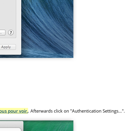
ous pour voir.
. Afterwards click on "Authentication Settings…".