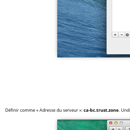
Définir comme « Adresse du serveur »:
ca-bc.trust.zone
. Und