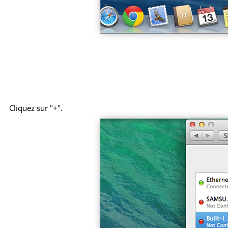
Cliquez sur "+".