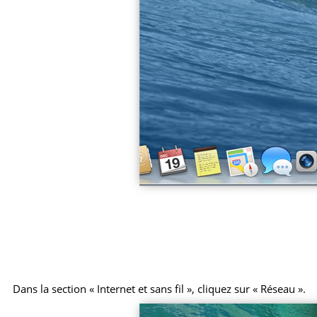
Dans la section « Internet et sans fil », cliquez sur « Réseau ».