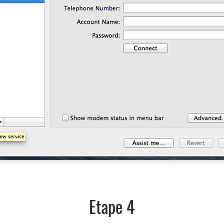
Etape 4