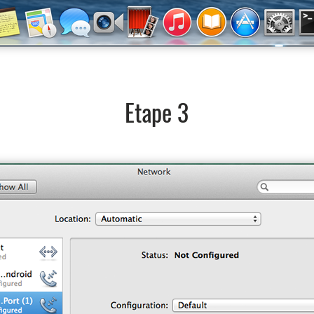
Etape 3