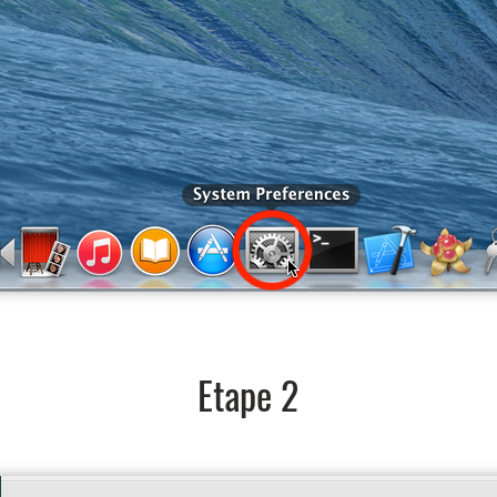
Etape 2