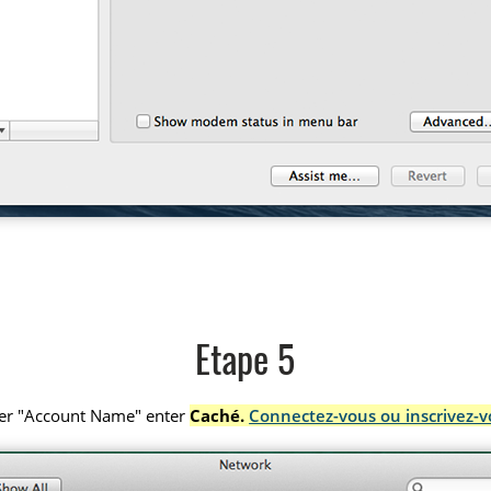
Etape 5
er "Account Name" enter
Caché.
Connectez-vous ou inscrivez-v