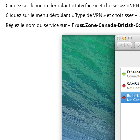
Cliquez sur le menu déroulant « Interface » et choisissez « VPN
Cliquez sur le menu déroulant « Type de VPN » et choisissez « 
Réglez le nom du service sur «
Trust.Zone-Canada-British-