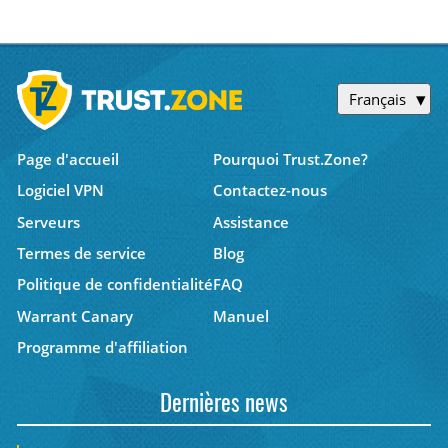
Français
Page d'accueil
Pourquoi Trust.Zone?
Logiciel VPN
Contactez-nous
Serveurs
Assistance
Termes de service
Blog
Politique de confidentialité
FAQ
Warrant Canary
Manuel
Programme d'affiliation
Dernières news