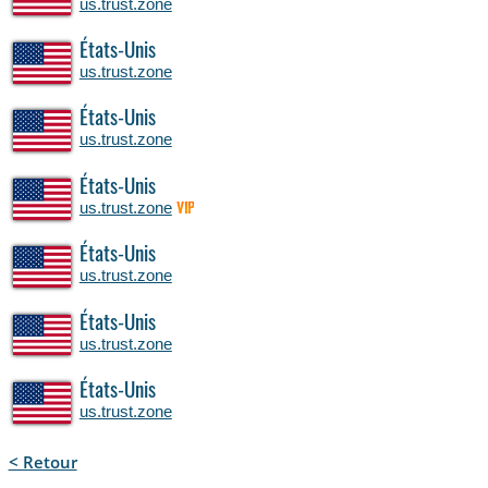
us.trust.zone
États-Unis
us.trust.zone
États-Unis
us.trust.zone
États-Unis
us.trust.zone
VIP
États-Unis
us.trust.zone
États-Unis
us.trust.zone
États-Unis
us.trust.zone
< Retour