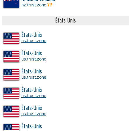
nz.trust.zone
VIP
États-Unis
États-Unis
us.trust.zone
États-Unis
us.trust.zone
États-Unis
us.trust.zone
États-Unis
us.trust.zone
États-Unis
us.trust.zone
États-Unis