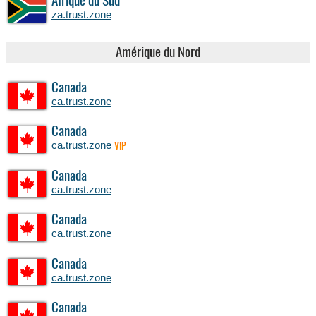
Afrique du Sud
za.trust.zone
Amérique du Nord
Canada
ca.trust.zone
Canada
ca.trust.zone
VIP
Canada
ca.trust.zone
Canada
ca.trust.zone
Canada
ca.trust.zone
Canada