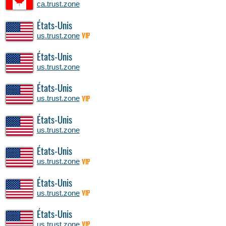
ca.trust.zone
États-Unis
us.trust.zone
VIP
États-Unis
us.trust.zone
États-Unis
us.trust.zone
VIP
États-Unis
us.trust.zone
États-Unis
us.trust.zone
VIP
États-Unis
us.trust.zone
VIP
États-Unis
us.trust.zone
VIP