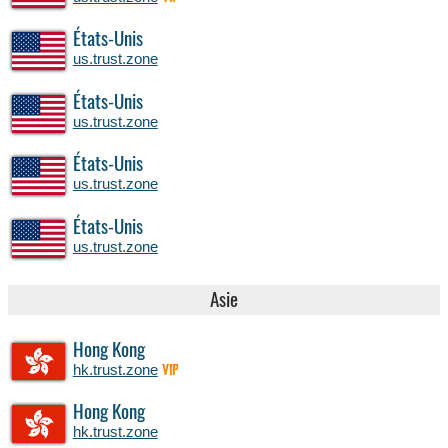
États-Unis
us.trust.zone
États-Unis
us.trust.zone
États-Unis
us.trust.zone
États-Unis
us.trust.zone
Asie
Hong Kong
hk.trust.zone
VIP
Hong Kong
hk.trust.zone