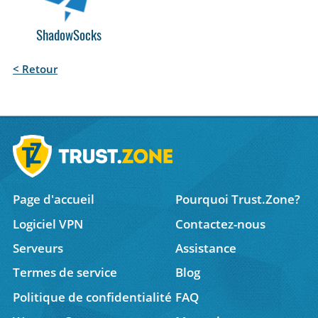
ShadowSocks
< Retour
Page d'accueil
Pourquoi Trust.Zone?
Logiciel VPN
Contactez-nous
Serveurs
Assistance
Termes de service
Blog
Politique de confidentialité
FAQ