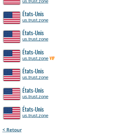
us.trust.zone
États-Unis
us.trust.zone
États-Unis
us.trust.zone
États-Unis
us.trust.zone
VIP
États-Unis
us.trust.zone
États-Unis
us.trust.zone
États-Unis
us.trust.zone
< Retour