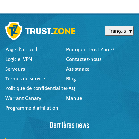
Français
Page d'accueil
Pourquoi Trust.Zone?
Logiciel VPN
Contactez-nous
Serveurs
Assistance
Termes de service
Blog
Politique de confidentialité
FAQ
Warrant Canary
Manuel
Programme d'affiliation
Dernières news