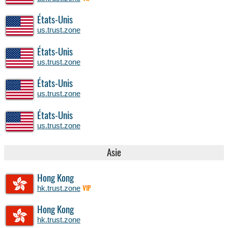
États-Unis
us.trust.zone
États-Unis
us.trust.zone
États-Unis
us.trust.zone
États-Unis
us.trust.zone
Asie
Hong Kong
hk.trust.zone
VIP
Hong Kong
hk.trust.zone