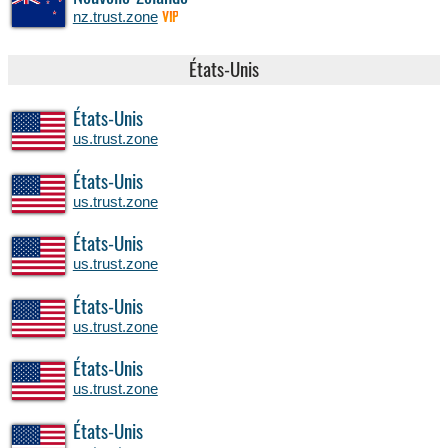
nz.trust.zone
VIP
États-Unis
États-Unis
us.trust.zone
États-Unis
us.trust.zone
États-Unis
us.trust.zone
États-Unis
us.trust.zone
États-Unis
us.trust.zone
États-Unis