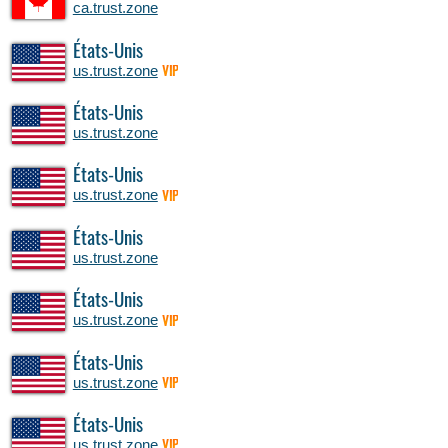
ca.trust.zone
États-Unis
us.trust.zone
VIP
États-Unis
us.trust.zone
États-Unis
us.trust.zone
VIP
États-Unis
us.trust.zone
États-Unis
us.trust.zone
VIP
États-Unis
us.trust.zone
VIP
États-Unis
us.trust.zone
VIP