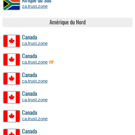
Afrique du Sud
za.trust.zone
Amérique du Nord
Canada
ca.trust.zone
Canada
ca.trust.zone
VIP
Canada
ca.trust.zone
Canada
ca.trust.zone
Canada
ca.trust.zone
Canada