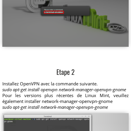
Etape 2
Installez OpenVPN avec la commande suivante.
sudo apt-get install openvpn network-manager-openvpn-gnome
Pour les versions plus récentes de Linux Mint, veuillez
également installer network-manager-openvpn-gnome
sudo apt-get install network-manager-openvpn-gnome