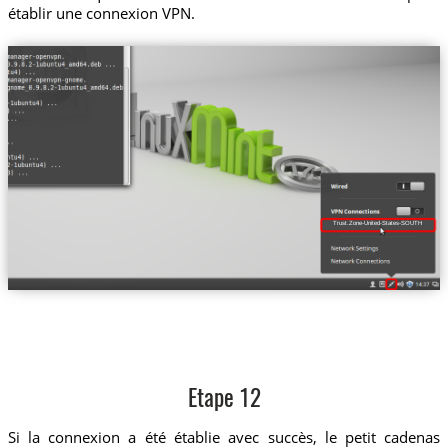
établir une connexion VPN.
Trust.Zone-United-States-SOUTH
Etape 12
Si la connexion a été établie avec succès, le petit cadenas