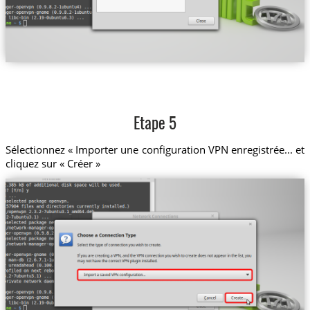
Etape 5
Sélectionnez « Importer une configuration VPN enregistrée... et
cliquez sur « Créer »