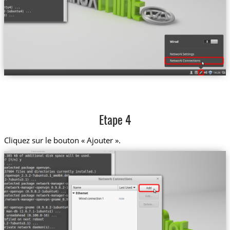
Etape 4
Cliquez sur le bouton « Ajouter ».