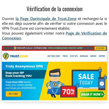
Vérification de la connexion
Ouvrez
la Page Oprincipale de Trust.Zone
et rechargez-la si
elle est déjà ouverte afin de vérifier si votre connexion avec le
VPN Trust.Zone est correctement établie.
Vous pouvez également visiter notre
Page de Vérification de
Connexion
.
Votre IP: x.x.x.x ·
États-Unis ·
Votre emplacement réel est caché!