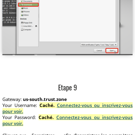
Etape 9
Gateway:
us-south.trust.zone
Your Username:
Caché.
Connectez-vous ou inscrivez-vous
pour voir.
Your Password:
Caché.
Connectez-vous ou inscrivez-vous
pour voir.