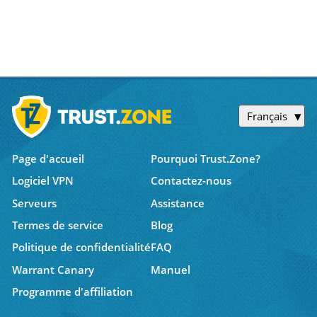
Français
Page d'accueil
Pourquoi Trust.Zone?
Logiciel VPN
Contactez-nous
Serveurs
Assistance
Termes de service
Blog
Politique de confidentialité
FAQ
Warrant Canary
Manuel
Programme d'affiliation