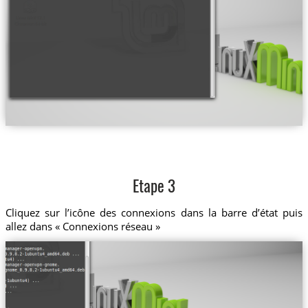
Etape 3
Cliquez sur l’icône des connexions dans la barre d’état puis
allez dans « Connexions réseau »