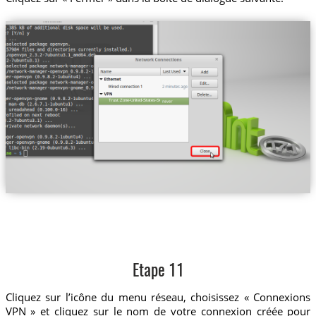
Trust.Zone-United-States-SOUTH
Etape 11
Cliquez sur l’icône du menu réseau, choisissez « Connexions
VPN » et cliquez sur le nom de votre connexion créée pour