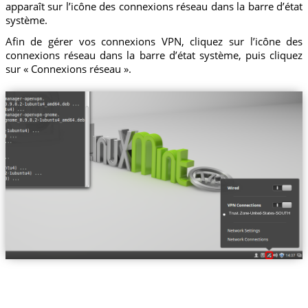
apparaît sur l’icône des connexions réseau dans la barre d’état
système.
Afin de gérer vos connexions VPN, cliquez sur l’icône des
connexions réseau dans la barre d’état système, puis cliquez
sur « Connexions réseau ».
Trust.Zone-United-States-SOUTH