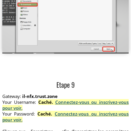
Etape 9
Gateway:
il-nfx.trust.zone
Your Username:
Caché.
Connectez-vous ou inscrivez-vous
pour voir.
Your Password:
Caché.
Connectez-vous ou inscrivez-vous
pour voir.