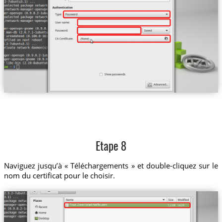
Etape 8
Naviguez jusqu’à « Téléchargements » et double-cliquez sur le
nom du certificat pour le choisir.
Trust.Zone-Israel-Netflix.pem