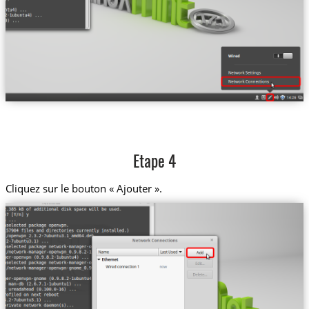
Etape 4
Cliquez sur le bouton « Ajouter ».