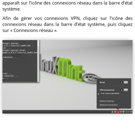
apparaît sur l’icône des connexions réseau dans la barre d’état
système.
Afin de gérer vos connexions VPN, cliquez sur l’icône des
connexions réseau dans la barre d’état système, puis cliquez
sur « Connexions réseau ».
Trust.Zone-Israel-Netflix