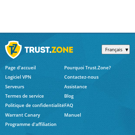
Français
Page d'accueil
Pourquoi Trust.Zone?
Logiciel VPN
Contactez-nous
Serveurs
Assistance
Termes de service
Blog
Politique de confidentialité
FAQ
Warrant Canary
Manuel
Programme d'affiliation