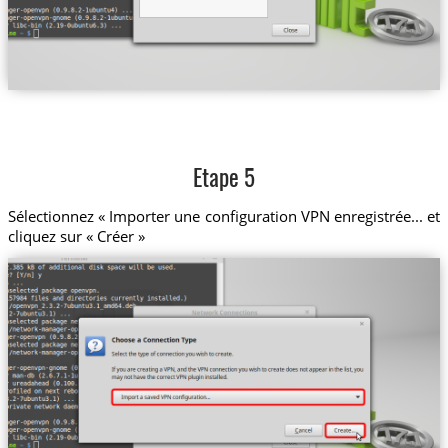
Etape 5
Sélectionnez « Importer une configuration VPN enregistrée... et
cliquez sur « Créer »