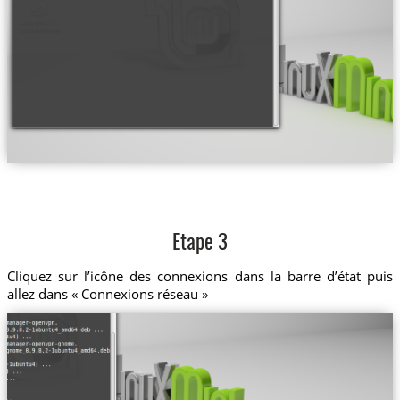
Etape 3
Cliquez sur l’icône des connexions dans la barre d’état puis
allez dans « Connexions réseau »