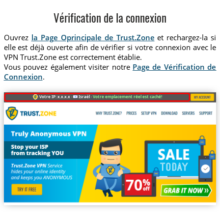
Vérification de la connexion
Ouvrez
la Page Oprincipale de Trust.Zone
et rechargez-la si
elle est déjà ouverte afin de vérifier si votre connexion avec le
VPN Trust.Zone est correctement établie.
Vous pouvez également visiter notre
Page de Vérification de
Connexion
.
Votre IP: x.x.x.x ·
Israël ·
Votre emplacement réel est caché!