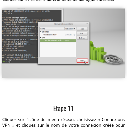
Trust.Zone-Israel-Netflix
Etape 11
Cliquez sur l’icône du menu réseau, choisissez « Connexions
VPN » et cliquez sur le nom de votre connexion créée pour