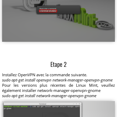
Etape 2
Installez OpenVPN avec la commande suivante.
sudo apt-get install openvpn network-manager-openvpn-gnome
Pour les versions plus récentes de Linux Mint, veuillez
également installer network-manager-openvpn-gnome
sudo apt-get install network-manager-openvpn-gnome