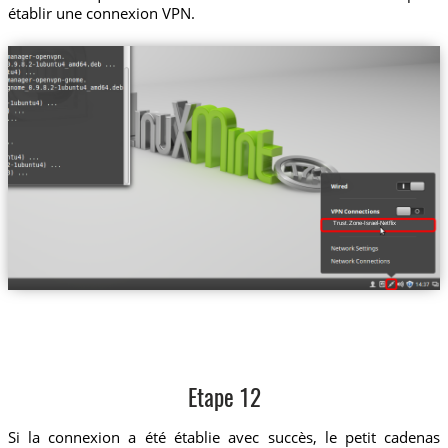
établir une connexion VPN.
Trust.Zone-Israel-Netflix
Etape 12
Si la connexion a été établie avec succès, le petit cadenas