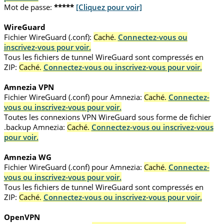
Mot de passe:
*****
[Cliquez pour voir]
WireGuard
Fichier WireGuard (.conf):
Caché.
Connectez-vous ou
inscrivez-vous pour voir.
Tous les fichiers de tunnel WireGuard sont compressés en
ZIP:
Caché.
Connectez-vous ou inscrivez-vous pour voir.
Amnezia VPN
Fichier WireGuard (.conf) pour Amnezia:
Caché.
Connectez-
vous ou inscrivez-vous pour voir.
Toutes les connexions VPN WireGuard sous forme de fichier
.backup Amnezia:
Caché.
Connectez-vous ou inscrivez-vous
pour voir.
Amnezia WG
Fichier WireGuard (.conf) pour Amnezia:
Caché.
Connectez-
vous ou inscrivez-vous pour voir.
Tous les fichiers de tunnel WireGuard sont compressés en
ZIP:
Caché.
Connectez-vous ou inscrivez-vous pour voir.
OpenVPN