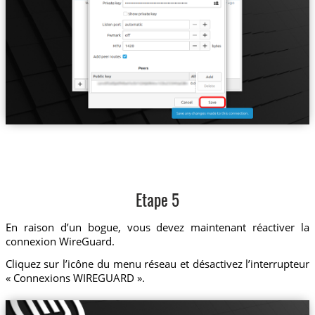
Etape 5
En raison d’un bogue, vous devez maintenant réactiver la
connexion WireGuard.
Cliquez sur l’icône du menu réseau et désactivez l’interrupteur
« Connexions WIREGUARD ».