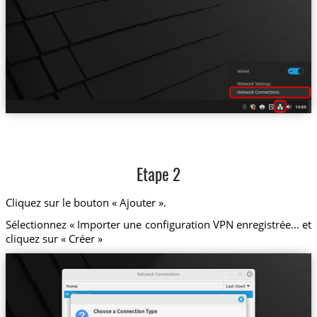
Etape 2
Cliquez sur le bouton « Ajouter ».
Sélectionnez « Importer une configuration VPN enregistrée... et
cliquez sur « Créer »