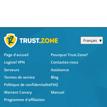
Français
Page d'accueil
Pourquoi Trust.Zone?
Logiciel VPN
Contactez-nous
Serveurs
Assistance
Termes de service
Blog
Politique de confidentialité
FAQ
Warrant Canary
Manuel
Programme d'affiliation