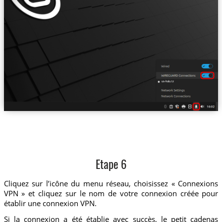
us-hulu.tz
Etape 6
Cliquez sur l’icône du menu réseau, choisissez « Connexions
VPN » et cliquez sur le nom de votre connexion créée pour
établir une connexion VPN.
Si la connexion a été établie avec succès, le petit cadenas