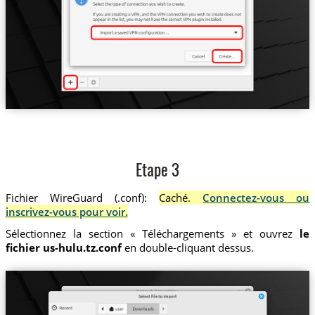
Etape 3
Fichier WireGuard (.conf):
Caché.
Connectez-vous ou
inscrivez-vous pour voir.
Sélectionnez la section « Téléchargements » et ouvrez
le
fichier us-hulu.tz.conf
en double-cliquant dessus.