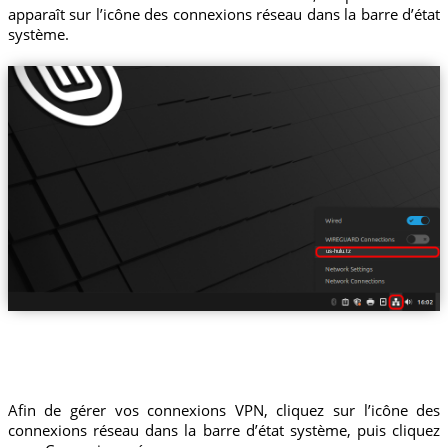
apparaît sur l’icône des connexions réseau dans la barre d’état
système.
us-hulu.tz
Afin de gérer vos connexions VPN, cliquez sur l’icône des
connexions réseau dans la barre d’état système, puis cliquez