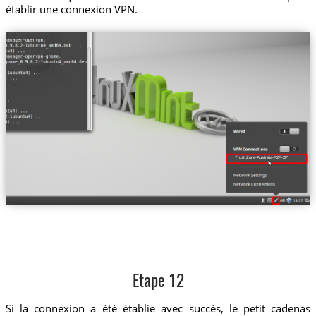
établir une connexion VPN.
Trust.Zone-Australia-P2P-2P
Etape 12
Si la connexion a été établie avec succès, le petit cadenas