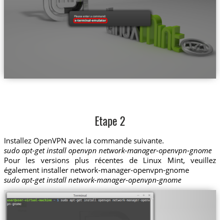
Etape 2
Installez OpenVPN avec la commande suivante.
sudo apt-get install openvpn network-manager-openvpn-gnome
Pour les versions plus récentes de Linux Mint, veuillez
également installer network-manager-openvpn-gnome
sudo apt-get install network-manager-openvpn-gnome