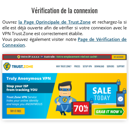
Vérification de la connexion
Ouvrez
la Page Oprincipale de Trust.Zone
et rechargez-la si
elle est déjà ouverte afin de vérifier si votre connexion avec le
VPN Trust.Zone est correctement établie.
Vous pouvez également visiter notre
Page de Vérification de
Connexion
.
Votre IP: x.x.x.x ·
Australie ·
Votre emplacement réel est caché!