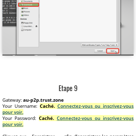
Etape 9
Gateway:
au-p2p.trust.zone
Your Username:
Caché.
Connectez-vous ou inscrivez-vous
pour voir.
Your Password:
Caché.
Connectez-vous ou inscrivez-vous
pour voir.