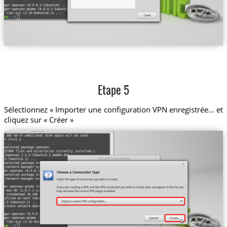
Etape 5
Sélectionnez « Importer une configuration VPN enregistrée... et
cliquez sur « Créer »