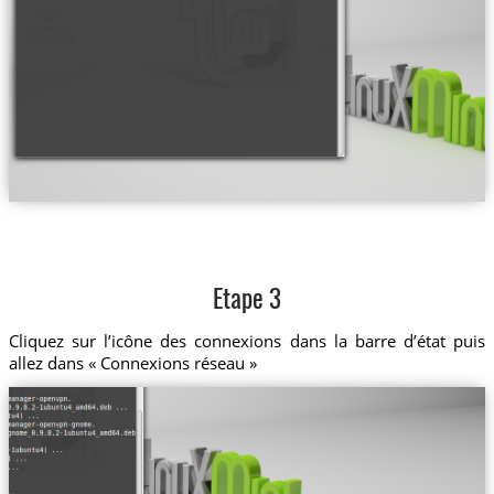
Etape 3
Cliquez sur l’icône des connexions dans la barre d’état puis
allez dans « Connexions réseau »