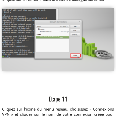
Trust.Zone-Australia-P2P-2P
Etape 11
Cliquez sur l’icône du menu réseau, choisissez « Connexions
VPN » et cliquez sur le nom de votre connexion créée pour