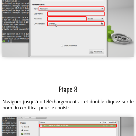
Etape 8
Naviguez jusqu’à « Téléchargements » et double-cliquez sur le
nom du certificat pour le choisir.
Trust.Zone-Australia-P2P-2P.pem