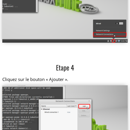
Etape 4
Cliquez sur le bouton « Ajouter ».