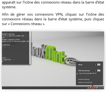
apparaît sur l’icône des connexions réseau dans la barre d’état
système.
Afin de gérer vos connexions VPN, cliquez sur l’icône des
connexions réseau dans la barre d’état système, puis cliquez
sur « Connexions réseau ».
Trust.Zone-Australia-P2P-2P