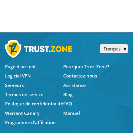
Français
Page d'accueil
Pourquoi Trust.Zone?
Logiciel VPN
Contactez-nous
Serveurs
Assistance
Termes de service
Blog
Politique de confidentialité
FAQ
Warrant Canary
Manuel
Programme d'affiliation