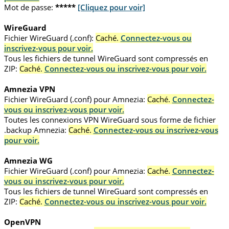
Mot de passe:
*****
[Cliquez pour voir]
WireGuard
Fichier WireGuard (.conf):
Caché.
Connectez-vous ou
inscrivez-vous pour voir.
Tous les fichiers de tunnel WireGuard sont compressés en
ZIP:
Caché.
Connectez-vous ou inscrivez-vous pour voir.
Amnezia VPN
Fichier WireGuard (.conf) pour Amnezia:
Caché.
Connectez-
vous ou inscrivez-vous pour voir.
Toutes les connexions VPN WireGuard sous forme de fichier
.backup Amnezia:
Caché.
Connectez-vous ou inscrivez-vous
pour voir.
Amnezia WG
Fichier WireGuard (.conf) pour Amnezia:
Caché.
Connectez-
vous ou inscrivez-vous pour voir.
Tous les fichiers de tunnel WireGuard sont compressés en
ZIP:
Caché.
Connectez-vous ou inscrivez-vous pour voir.
OpenVPN