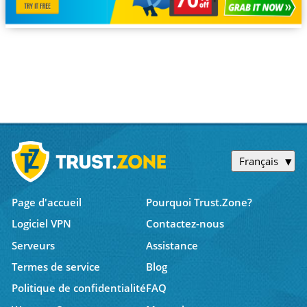
Français
Page d'accueil
Pourquoi Trust.Zone?
Logiciel VPN
Contactez-nous
Serveurs
Assistance
Termes de service
Blog
Politique de confidentialité
FAQ