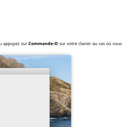
u appuyez sur
Commande-O
sur votre clavier au cas où vous