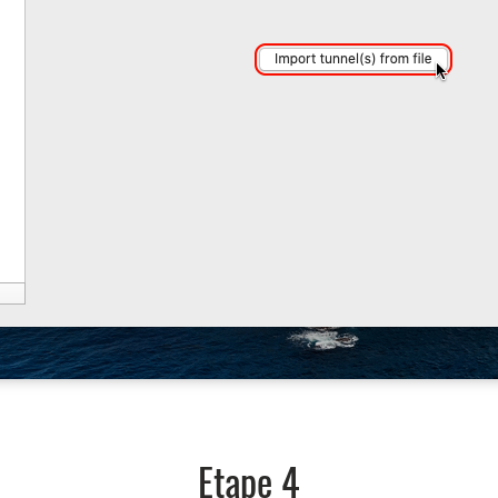
Etape 4