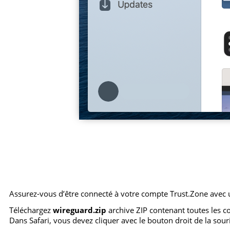
Assurez-vous d’être connecté à votre compte Trust.Zone avec
Téléchargez
wireguard.zip
archive ZIP contenant toutes les 
Dans Safari, vous devez cliquer avec le bouton droit de la sour