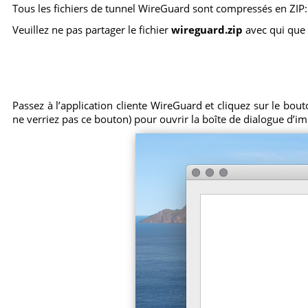
Tous les fichiers de tunnel WireGuard sont compressés en ZIP:
Veuillez ne pas partager le fichier
wireguard.zip
avec qui que c
Passez à l’application cliente WireGuard et cliquez sur le bou
ne verriez pas ce bouton) pour ouvrir la boîte de dialogue d’im