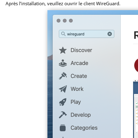
Après l’installation, veuillez ouvrir le client WireGuard.