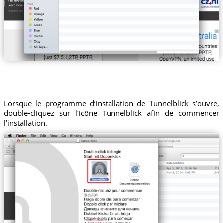
Lorsque le programme d’installation de Tunnelblick s’ouvre,
double-cliquez sur l’icône Tunnelblick afin de commencer
l’installation.