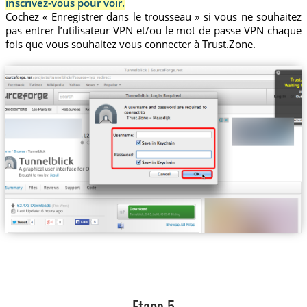
inscrivez-vous pour voir.
Cochez « Enregistrer dans le trousseau » si vous ne souhaitez
pas entrer l’utilisateur VPN et/ou le mot de passe VPN chaque
fois que vous souhaitez vous connecter à Trust.Zone.