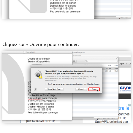
Cliquez sur « Ouvrir » pour continuer.