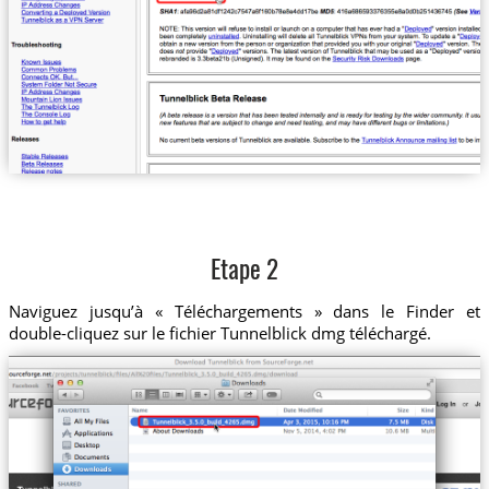
Etape 2
Naviguez jusqu’à « Téléchargements » dans le Finder et
double-cliquez sur le fichier Tunnelblick dmg téléchargé.