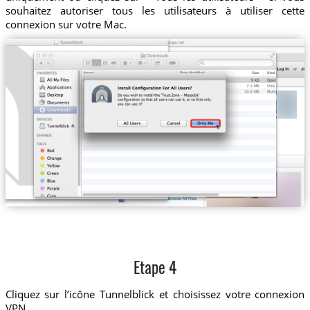
souhaitez autoriser tous les utilisateurs à utiliser cette
connexion sur votre Mac.
Etape 4
Cliquez sur l’icône Tunnelblick et choisissez votre connexion
VPN.