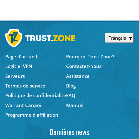
Français
Page d'accueil
Pourquoi Trust.Zone?
Logiciel VPN
Contactez-nous
Serveurs
Assistance
Termes de service
Blog
Politique de confidentialité
FAQ
Warrant Canary
Manuel
Programme d'affiliation
Dernières news