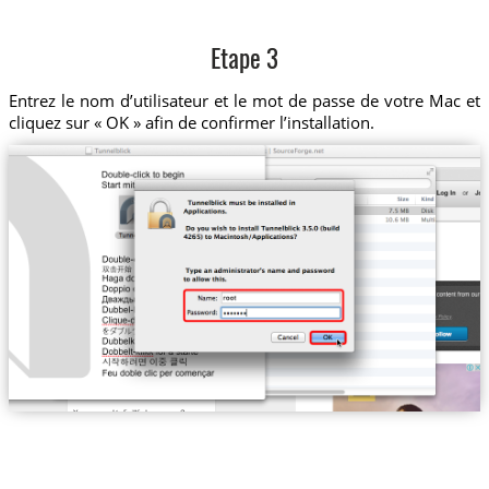
Etape 3
Entrez le nom d’utilisateur et le mot de passe de votre Mac et
cliquez sur « OK » afin de confirmer l’installation.