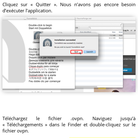
Cliquez sur « Quitter ». Nous n’avons pas encore besoin
d’exécuter l’application.
Téléchargez le fichier .ovpn. Naviguez jusqu’à
« Téléchargements » dans le Finder et double-cliquez sur le
fichier ovpn.