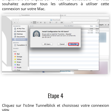
souhaitez autoriser tous les utilisateurs à utiliser cette
connexion sur votre Mac.
Etape 4
Cliquez sur l’icône Tunnelblick et choisissez votre connexion
VPN.