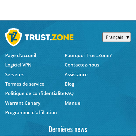
Français
Page d'accueil
Pourquoi Trust.Zone?
Logiciel VPN
Contactez-nous
Serveurs
Assistance
Termes de service
Blog
Politique de confidentialité
FAQ
Warrant Canary
Manuel
Programme d'affiliation
Dernières news