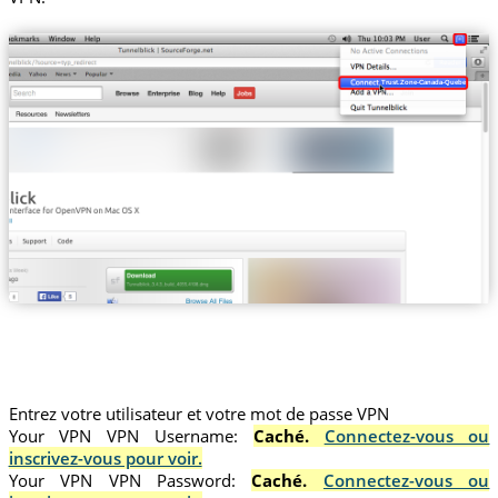
Trust.Zone-Canada-Quebec
Entrez votre utilisateur et votre mot de passe VPN
Your VPN VPN Username:
Caché.
Connectez-vous ou
inscrivez-vous pour voir.
Your VPN VPN Password:
Caché.
Connectez-vous ou