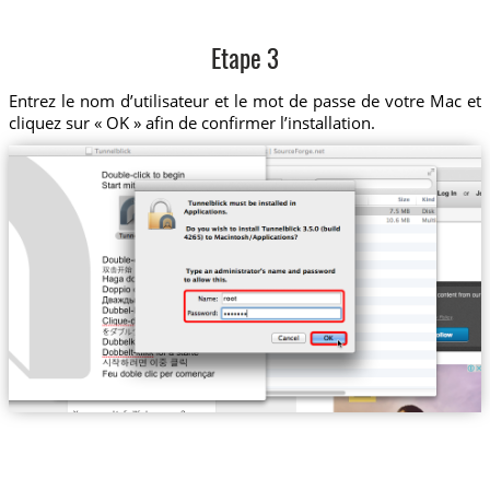
Etape 3
Entrez le nom d’utilisateur et le mot de passe de votre Mac et
cliquez sur « OK » afin de confirmer l’installation.