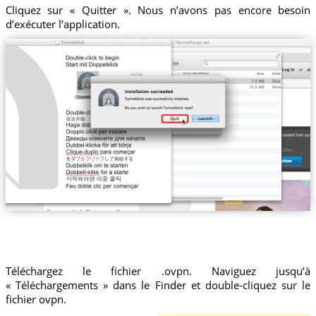
Cliquez sur « Quitter ». Nous n’avons pas encore besoin
d’exécuter l’application.
Téléchargez le fichier .ovpn. Naviguez jusqu’à
« Téléchargements » dans le Finder et double-cliquez sur le
fichier ovpn.