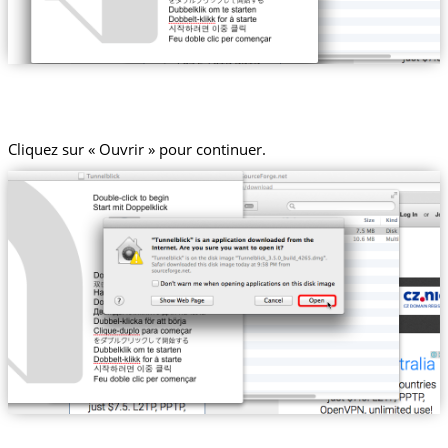
Cliquez sur « Ouvrir » pour continuer.