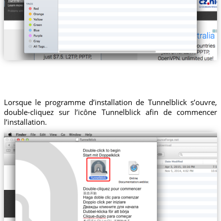
Lorsque le programme d’installation de Tunnelblick s’ouvre,
double-cliquez sur l’icône Tunnelblick afin de commencer
l’installation.