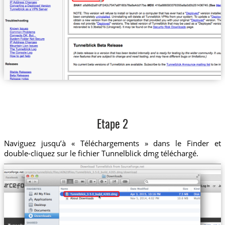
Etape 2
Naviguez jusqu’à « Téléchargements » dans le Finder et
double-cliquez sur le fichier Tunnelblick dmg téléchargé.