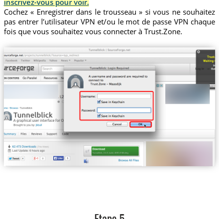
inscrivez-vous pour voir.
Cochez « Enregistrer dans le trousseau » si vous ne souhaitez
pas entrer l’utilisateur VPN et/ou le mot de passe VPN chaque
fois que vous souhaitez vous connecter à Trust.Zone.