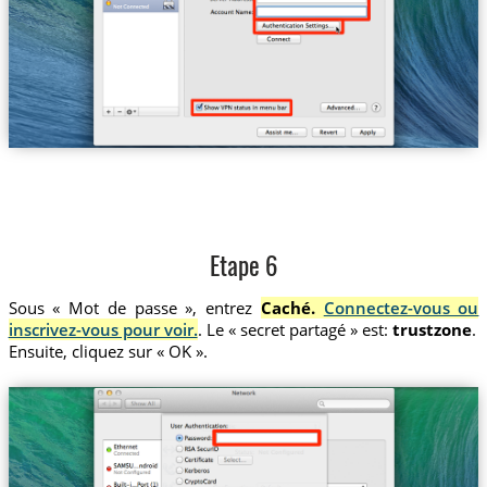
Etape 6
Sous « Mot de passe », entrez
Caché.
Connectez-vous ou
inscrivez-vous pour voir.
. Le « secret partagé » est:
trustzone
.
Ensuite, cliquez sur « OK ».