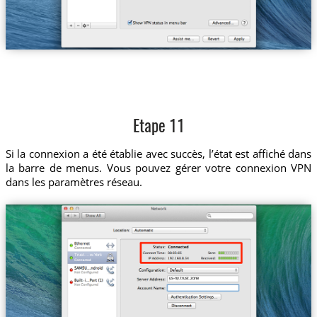
Etape 11
Si la connexion a été établie avec succès, l’état est affiché dans
la barre de menus. Vous pouvez gérer votre connexion VPN
dans les paramètres réseau.
Trust....w-York
us-ny.trust.zone