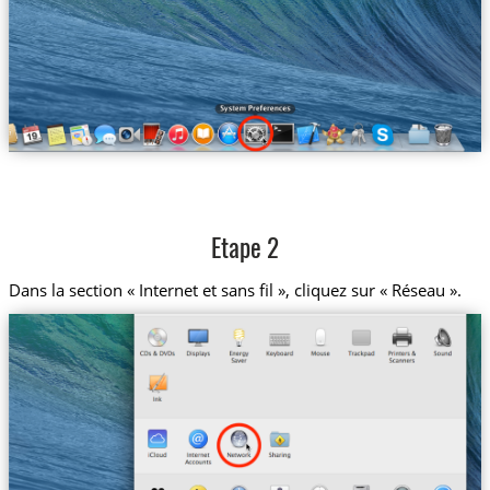
Etape 2
Dans la section « Internet et sans fil », cliquez sur « Réseau ».