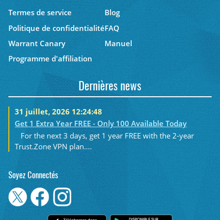
Termes de service
Blog
Politique de confidentialité
FAQ
Warrant Canary
Manuel
Programme d'affiliation
Dernières news
31 juillet, 2026 12:24:48
Get 1 Extra Year FREE - Only 100 Available Today
For the next 3 days, get 1 year FREE with the 2-year
Trust.Zone VPN plan....
Soyez Connectés