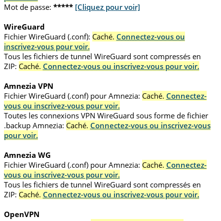
Mot de passe:
*****
[Cliquez pour voir]
WireGuard
Fichier WireGuard (.conf):
Caché.
Connectez-vous ou
inscrivez-vous pour voir.
Tous les fichiers de tunnel WireGuard sont compressés en
ZIP:
Caché.
Connectez-vous ou inscrivez-vous pour voir.
Amnezia VPN
Fichier WireGuard (.conf) pour Amnezia:
Caché.
Connectez-
vous ou inscrivez-vous pour voir.
Toutes les connexions VPN WireGuard sous forme de fichier
.backup Amnezia:
Caché.
Connectez-vous ou inscrivez-vous
pour voir.
Amnezia WG
Fichier WireGuard (.conf) pour Amnezia:
Caché.
Connectez-
vous ou inscrivez-vous pour voir.
Tous les fichiers de tunnel WireGuard sont compressés en
ZIP:
Caché.
Connectez-vous ou inscrivez-vous pour voir.
OpenVPN