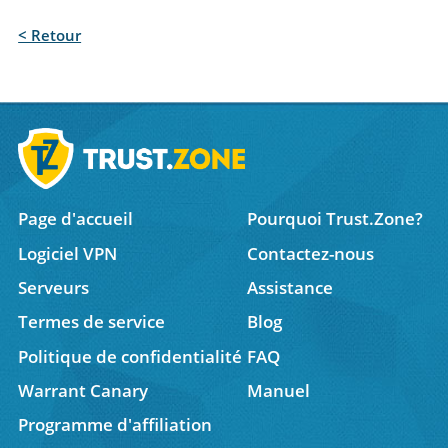
< Retour
Page d'accueil
Pourquoi Trust.Zone?
Logiciel VPN
Contactez-nous
Serveurs
Assistance
Termes de service
Blog
Politique de confidentialité
FAQ
Warrant Canary
Manuel
Programme d'affiliation