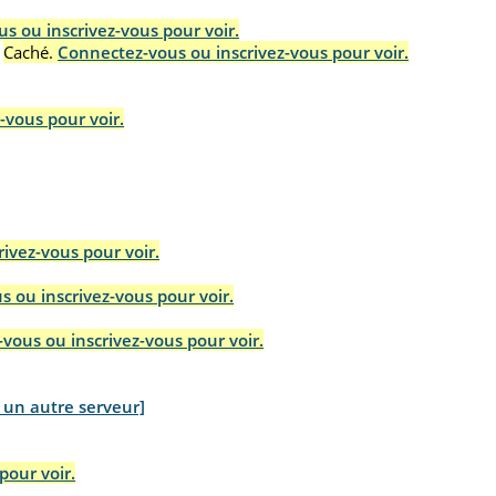
s ou inscrivez-vous pour voir.
Caché.
Connectez-vous ou inscrivez-vous pour voir.
-vous pour voir.
ivez-vous pour voir.
 ou inscrivez-vous pour voir.
vous ou inscrivez-vous pour voir.
z un autre serveur]
pour voir.