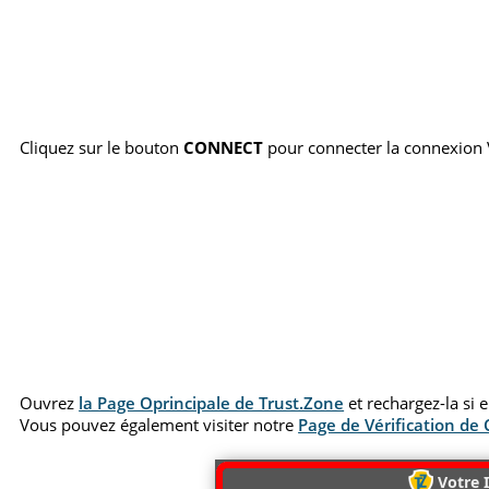
Cliquez sur le bouton
CONNECT
pour connecter la connexion
Ouvrez
la Page Oprincipale de Trust.Zone
et rechargez-la si 
Vous pouvez également visiter notre
Page de Vérification de
Votre I