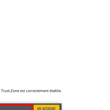
N Trust.Zone est correctement établie.