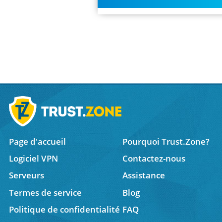
Page d'accueil
Pourquoi Trust.Zone?
Logiciel VPN
Contactez-nous
Serveurs
Assistance
Termes de service
Blog
Politique de confidentialité
FAQ