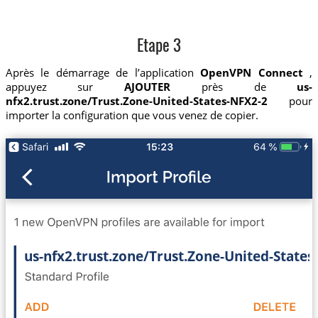
Etape 3
Après le démarrage de l’application
OpenVPN Connect
,
appuyez sur
AJOUTER
près de
us-
nfx2.trust.zone/Trust.Zone-United-States-NFX2-2
pour
importer la configuration que vous venez de copier.
us-nfx2.trust.zone/Trust.Zone-United-States