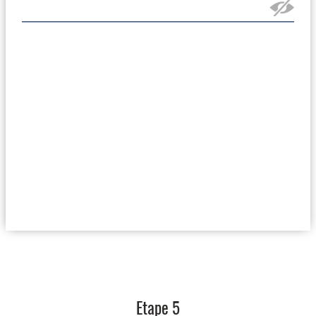
Etape 5