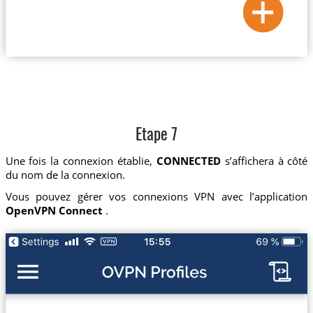
Etape 7
Une fois la connexion établie,
CONNECTED
s’affichera à côté
du nom de la connexion.
Vous pouvez gérer vos connexions VPN avec l’application
OpenVPN Connect
.