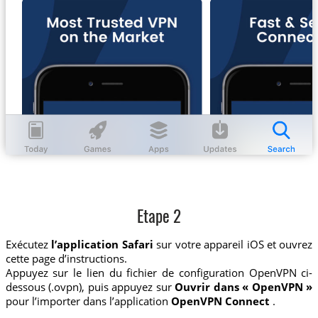
Etape 2
Exécutez
l’application Safari
sur votre appareil iOS et ouvrez
cette page d’instructions.
Appuyez sur le lien du fichier de configuration OpenVPN ci-
dessous (.ovpn), puis appuyez sur
Ouvrir dans « OpenVPN »
pour l’importer dans l’application
OpenVPN Connect
.