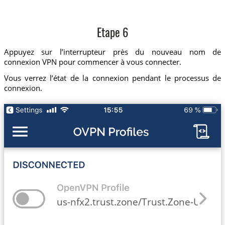
Etape 6
Appuyez sur l’interrupteur près du nouveau nom de
connexion VPN pour commencer à vous connecter.
Vous verrez l’état de la connexion pendant le processus de
connexion.
us-nfx2.trust.zone/Trust.Zone-United