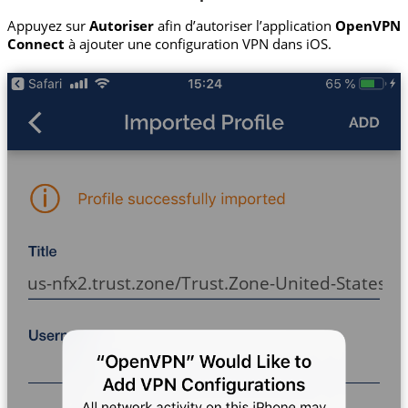
Appuyez sur
Autoriser
afin d’autoriser l’application
OpenVPN
Connect
à ajouter une configuration VPN dans iOS.
us-nfx2.trust.zone/Trust.Zone-United-States-N