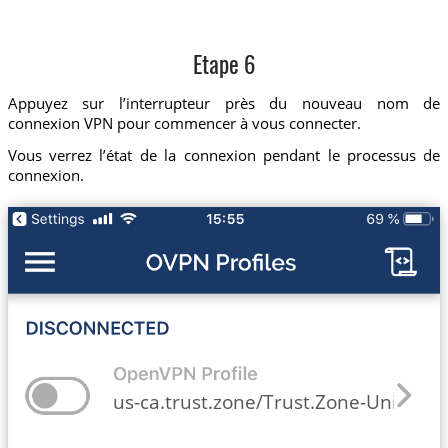
Etape 6
Appuyez sur l’interrupteur près du nouveau nom de
connexion VPN pour commencer à vous connecter.
Vous verrez l’état de la connexion pendant le processus de
connexion.
us-ca.trust.zone/Trust.Zone-United-St