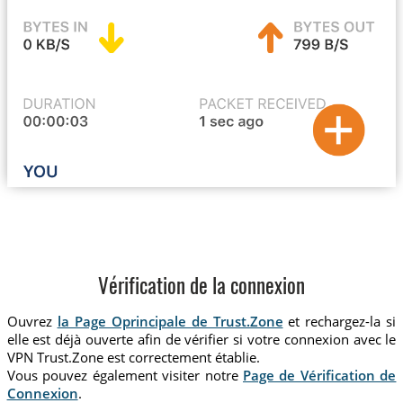
Vérification de la connexion
Ouvrez
la Page Oprincipale de Trust.Zone
et rechargez-la si
elle est déjà ouverte afin de vérifier si votre connexion avec le
VPN Trust.Zone est correctement établie.
Vous pouvez également visiter notre
Page de Vérification de
Connexion
.