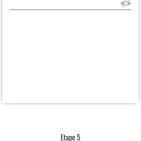
Etape 5