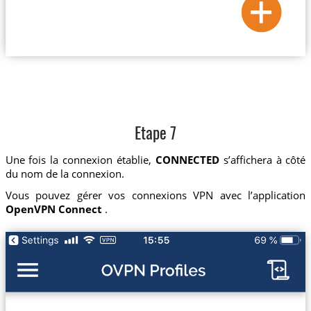
Etape 7
Une fois la connexion établie,
CONNECTED
s’affichera à côté
du nom de la connexion.
Vous pouvez gérer vos connexions VPN avec l’application
OpenVPN Connect
.