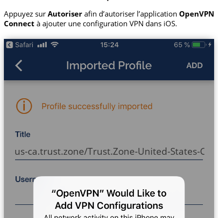
Appuyez sur
Autoriser
afin d’autoriser l’application
OpenVPN
Connect
à ajouter une configuration VPN dans iOS.
us-ca.trust.zone/Trust.Zone-United-States-Cali