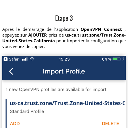
Etape 3
Après le démarrage de l’application
OpenVPN Connect
,
appuyez sur
AJOUTER
près de
us-ca.trust.zone/Trust.Zone-
United-States-California
pour importer la configuration que
vous venez de copier.
us-ca.trust.zone/Trust.Zone-United-States-Ca