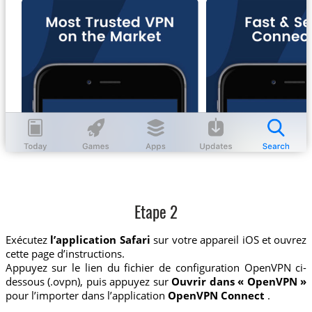
Etape 2
Exécutez
l’application Safari
sur votre appareil iOS et ouvrez
cette page d’instructions.
Appuyez sur le lien du fichier de configuration OpenVPN ci-
dessous (.ovpn), puis appuyez sur
Ouvrir dans « OpenVPN »
pour l’importer dans l’application
OpenVPN Connect
.