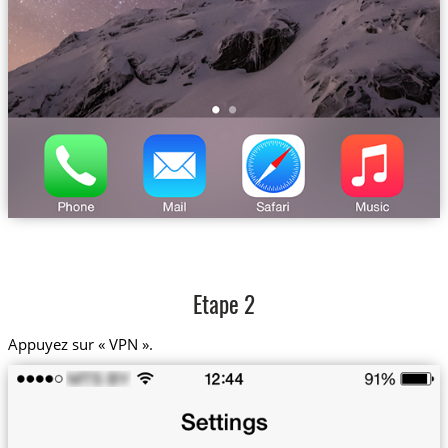
Etape 2
Appuyez sur « VPN ».