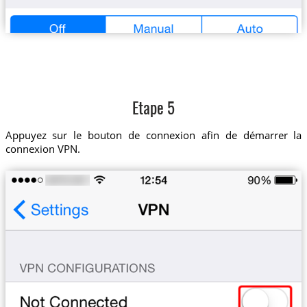
Etape 5
Appuyez sur le bouton de connexion afin de démarrer la
connexion VPN.