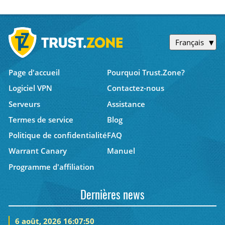
Français
Page d'accueil
Pourquoi Trust.Zone?
Logiciel VPN
Contactez-nous
Serveurs
Assistance
Termes de service
Blog
Politique de confidentialité
FAQ
Warrant Canary
Manuel
Programme d'affiliation
Dernières news
6 août, 2026 16:07:50