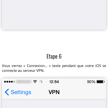
Etape 6
Vous verrez « Connexion... » texte pendant que votre iOS se
connecte au serveur VPN.