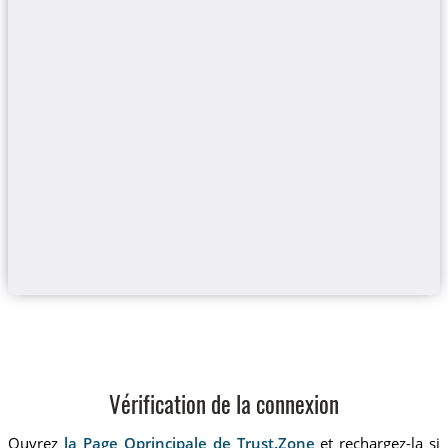
Vérification de la connexion
Ouvrez
la Page Oprincipale de Trust.Zone
et rechargez-la si