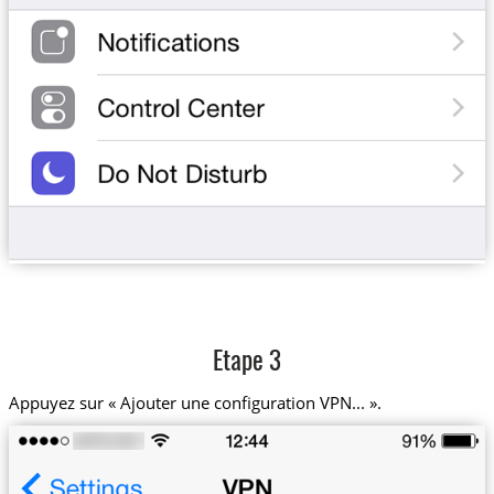
Etape 3
Appuyez sur « Ajouter une configuration VPN... ».