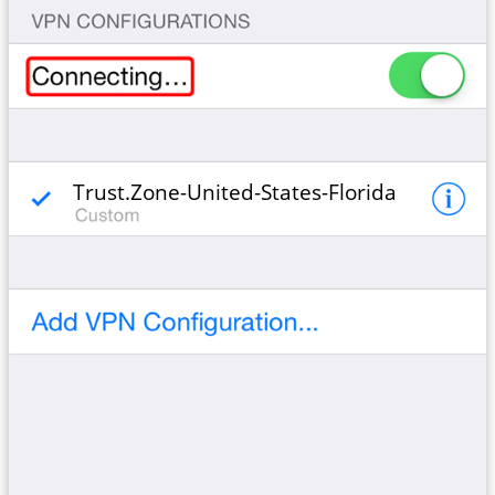
Trust.Zone-United-States-Florida