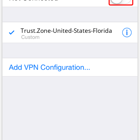
Trust.Zone-United-States-Florida