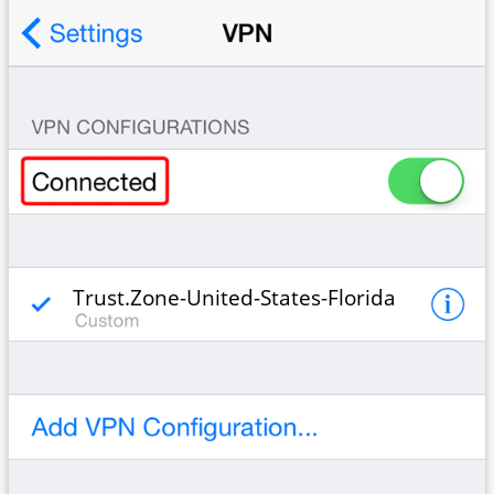
Trust.Zone-United-States-Florida