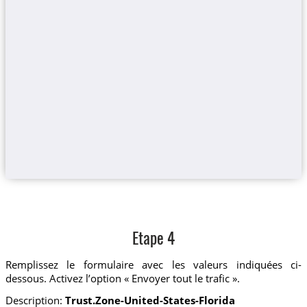
Etape 4
Remplissez le formulaire avec les valeurs indiquées ci-
dessous. Activez l’option « Envoyer tout le trafic ».
Description:
Trust.Zone-United-States-Florida