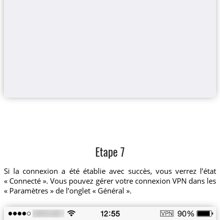
Etape 7
Si la connexion a été établie avec succès, vous verrez l’état
« Connecté ». Vous pouvez gérer votre connexion VPN dans les
« Paramètres » de l’onglet « Général ».