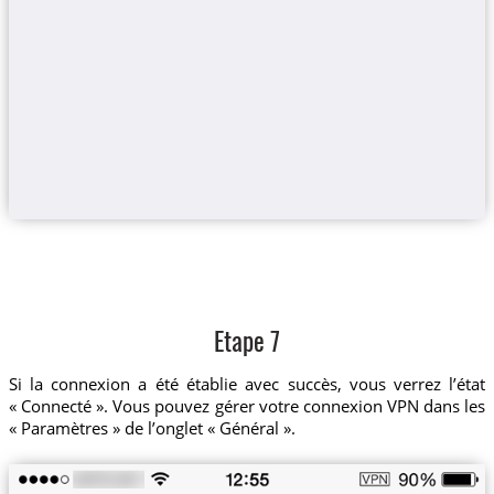
Etape 7
Si la connexion a été établie avec succès, vous verrez l’état
« Connecté ». Vous pouvez gérer votre connexion VPN dans les
« Paramètres » de l’onglet « Général ».