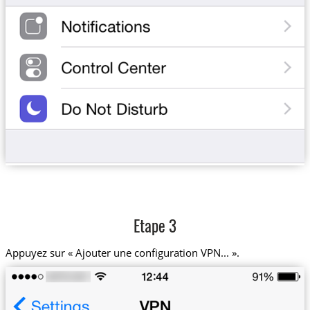
Etape 3
Appuyez sur « Ajouter une configuration VPN... ».