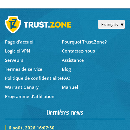
Français
Page d'accueil
Pourquoi Trust.Zone?
Logiciel VPN
Contactez-nous
Serveurs
Assistance
Termes de service
Blog
Politique de confidentialité
FAQ
Warrant Canary
Manuel
Programme d'affiliation
Dernières news
6 août, 2026 16:07:50