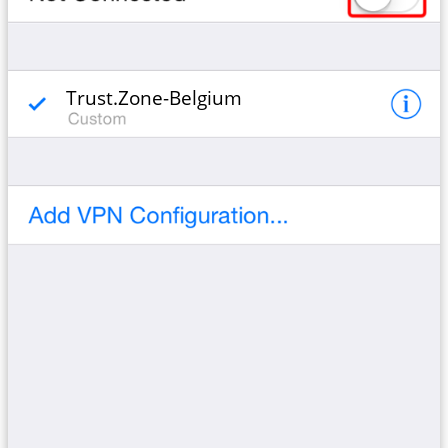
Trust.Zone-Belgium