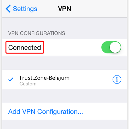
Trust.Zone-Belgium