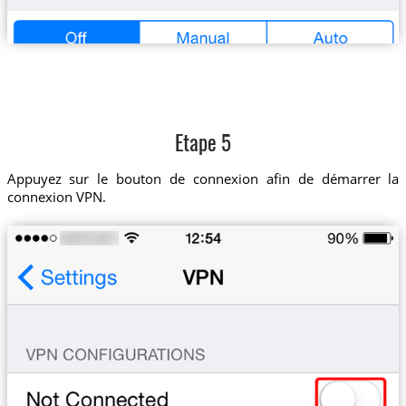
Etape 5
Appuyez sur le bouton de connexion afin de démarrer la
connexion VPN.