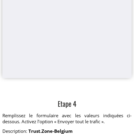
Etape 4
Remplissez le formulaire avec les valeurs indiquées ci-
dessous. Activez l’option « Envoyer tout le trafic ».
Description:
Trust.Zone-Belgium