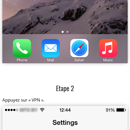
Etape 2
Appuyez sur « VPN ».