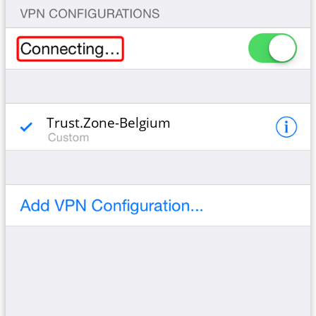
Trust.Zone-Belgium