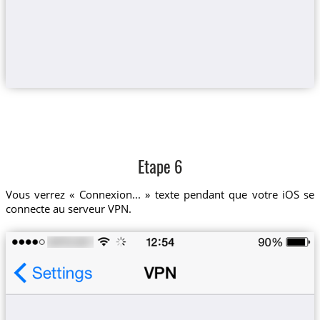
Etape 6
Vous verrez « Connexion... » texte pendant que votre iOS se
connecte au serveur VPN.