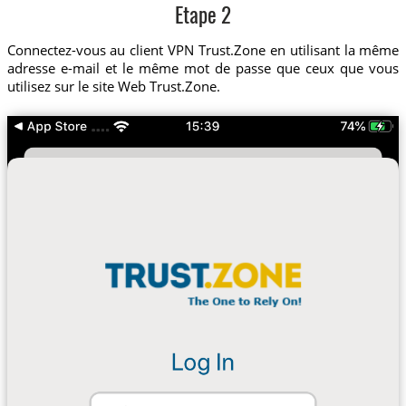
Etape 2
Connectez-vous au client VPN Trust.Zone en utilisant la même
adresse e-mail et le même mot de passe que ceux que vous
utilisez sur le site Web Trust.Zone.