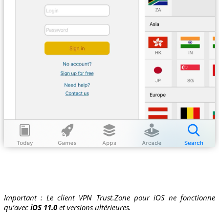
Important : Le client VPN Trust.Zone pour iOS ne fonctionne
qu’avec
iOS 11.0
et versions ultérieures.