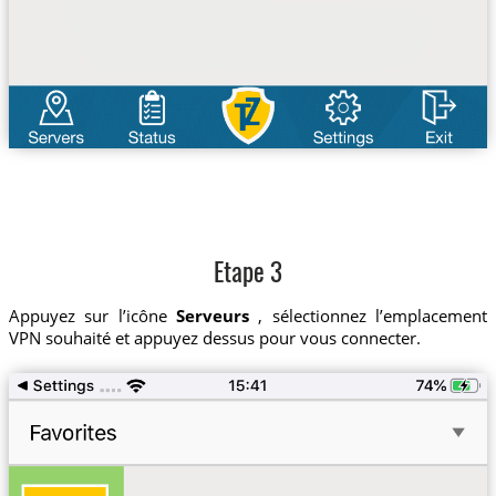
Etape 3
Appuyez sur l’icône
Serveurs
, sélectionnez l’emplacement
VPN souhaité et appuyez dessus pour vous connecter.