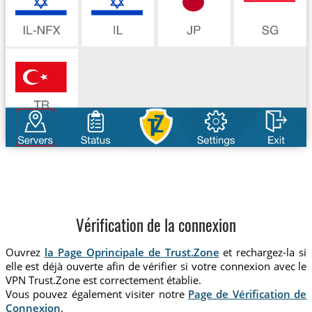
Vérification de la connexion
Ouvrez
la Page Oprincipale de Trust.Zone
et rechargez-la si
elle est déjà ouverte afin de vérifier si votre connexion avec le
VPN Trust.Zone est correctement établie.
Vous pouvez également visiter notre
Page de Vérification de
Connexion
.