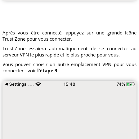
Après vous être connecté, appuyez sur une grande icône
Trust.Zone pour vous connecter.
Trust.Zone essaiera automatiquement de se connecter au
serveur VPN le plus rapide et le plus proche pour vous.
Vous pouvez choisir un autre emplacement VPN pour vous
connecter - voir
l’étape 3
.