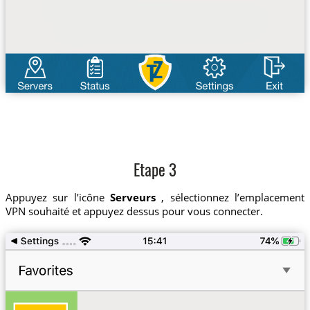
Etape 3
Appuyez sur l’icône
Serveurs
, sélectionnez l’emplacement
VPN souhaité et appuyez dessus pour vous connecter.