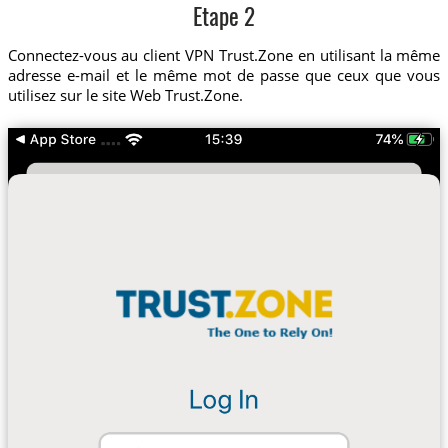
Etape 2
Connectez-vous au client VPN Trust.Zone en utilisant la même
adresse e-mail et le même mot de passe que ceux que vous
utilisez sur le site Web Trust.Zone.