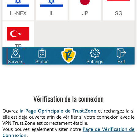
Vérification de la connexion
Ouvrez
la Page Oprincipale de Trust.Zone
et rechargez-la si
elle est déjà ouverte afin de vérifier si votre connexion avec le
VPN Trust.Zone est correctement établie.
Vous pouvez également visiter notre
Page de Vérification de
Connexion
.