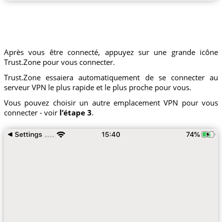
Après vous être connecté, appuyez sur une grande icône
Trust.Zone pour vous connecter.
Trust.Zone essaiera automatiquement de se connecter au
serveur VPN le plus rapide et le plus proche pour vous.
Vous pouvez choisir un autre emplacement VPN pour vous
connecter - voir
l’étape 3
.