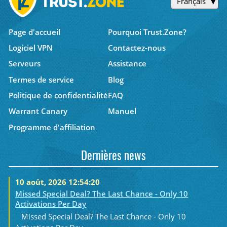
Français
Page d'accueil
Pourquoi Trust.Zone?
Logiciel VPN
Contactez-nous
Serveurs
Assistance
Termes de service
Blog
Politique de confidentialité
FAQ
Warrant Canary
Manuel
Programme d'affiliation
Dernières news
10 août, 2026 12:54:20
Missed Special Deal? The Last Chance - Only 10
Activations Per Day
Missed Special Deal? The Last Chance - Only 10