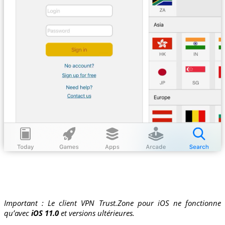
Important : Le client VPN Trust.Zone pour iOS ne fonctionne
qu’avec
iOS 11.0
et versions ultérieures.