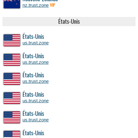
nz.trust.zone
VIP
États-Unis
États-Unis
us.trust.zone
États-Unis
us.trust.zone
États-Unis
us.trust.zone
États-Unis
us.trust.zone
États-Unis
us.trust.zone
États-Unis