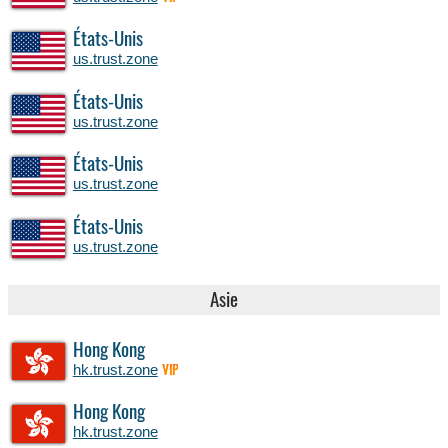
États-Unis
us.trust.zone
États-Unis
us.trust.zone
États-Unis
us.trust.zone
États-Unis
us.trust.zone
Asie
Hong Kong
hk.trust.zone
VIP
Hong Kong
hk.trust.zone