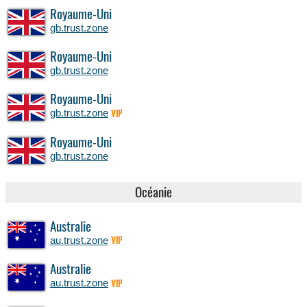
Royaume-Uni
gb.trust.zone
Royaume-Uni
gb.trust.zone
Royaume-Uni
gb.trust.zone
VIP
Royaume-Uni
gb.trust.zone
Océanie
Australie
au.trust.zone
VIP
Australie
au.trust.zone
VIP