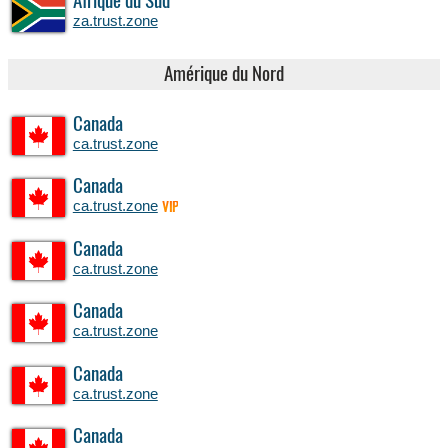
Afrique du Sud
za.trust.zone
Amérique du Nord
Canada
ca.trust.zone
Canada
ca.trust.zone
VIP
Canada
ca.trust.zone
Canada
ca.trust.zone
Canada
ca.trust.zone
Canada