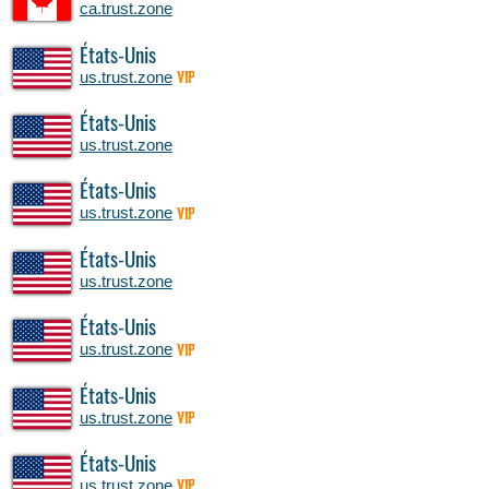
ca.trust.zone
États-Unis
us.trust.zone
VIP
États-Unis
us.trust.zone
États-Unis
us.trust.zone
VIP
États-Unis
us.trust.zone
États-Unis
us.trust.zone
VIP
États-Unis
us.trust.zone
VIP
États-Unis
us.trust.zone
VIP