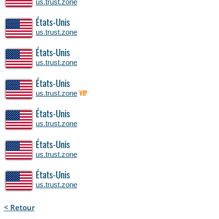
us.trust.zone
États-Unis
us.trust.zone
États-Unis
us.trust.zone
États-Unis
us.trust.zone
VIP
États-Unis
us.trust.zone
États-Unis
us.trust.zone
États-Unis
us.trust.zone
< Retour