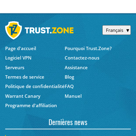
Français
Page d'accueil
Pourquoi Trust.Zone?
Logiciel VPN
Contactez-nous
Serveurs
Assistance
Termes de service
Blog
Politique de confidentialité
FAQ
Warrant Canary
Manuel
Programme d'affiliation
Dernières news