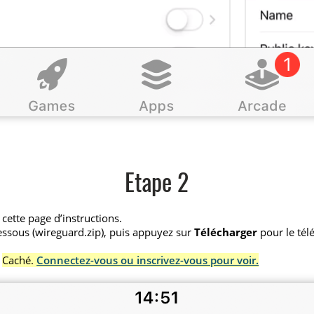
Etape 2
cette page d’instructions.
essous (wireguard.zip), puis appuyez sur
Télécharger
pour le tél
Caché.
Connectez-vous ou inscrivez-vous pour voir.