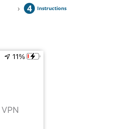
4
›
Instructions