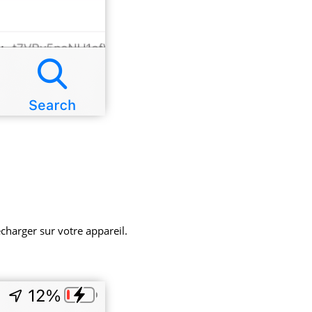
écharger sur votre appareil.