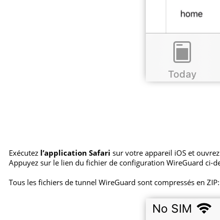
Exécutez
l’application Safari
sur votre appareil iOS et ouvrez 
Appuyez sur le lien du fichier de configuration WireGuard ci-d
Tous les fichiers de tunnel WireGuard sont compressés en ZIP: