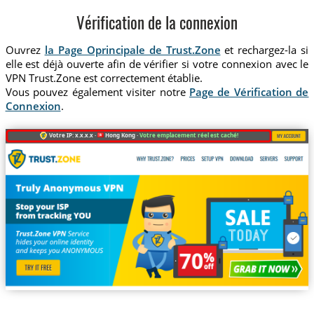
Vérification de la connexion
Ouvrez
la Page Oprincipale de Trust.Zone
et rechargez-la si
elle est déjà ouverte afin de vérifier si votre connexion avec le
VPN Trust.Zone est correctement établie.
Vous pouvez également visiter notre
Page de Vérification de
Connexion
.
Votre IP: x.x.x.x ·
Hong Kong ·
Votre emplacement réel est caché!