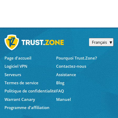
Français
Page d'accueil
Pourquoi Trust.Zone?
Logiciel VPN
Contactez-nous
Serveurs
Assistance
Termes de service
Blog
Politique de confidentialité
FAQ
Warrant Canary
Manuel
Programme d'affiliation