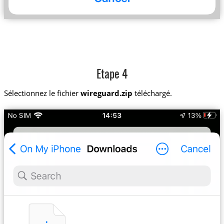
Etape 4
Sélectionnez le fichier
wireguard.zip
téléchargé.