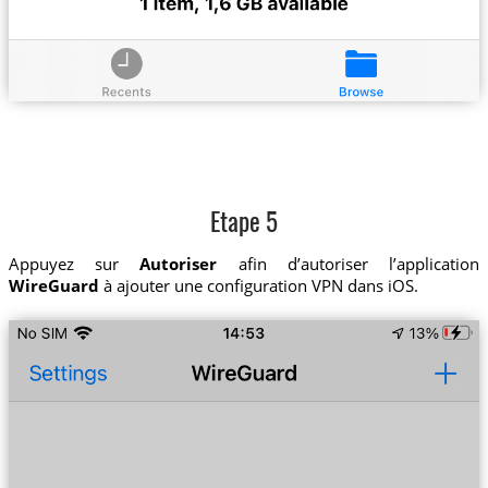
Etape 5
Appuyez sur
Autoriser
afin d’autoriser l’application
WireGuard
à ajouter une configuration VPN dans iOS.