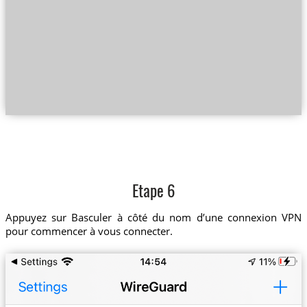
Etape 6
Appuyez sur Basculer à côté du nom d’une connexion VPN
pour commencer à vous connecter.