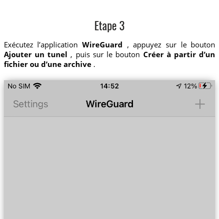
Etape 3
Exécutez l’application
WireGuard
, appuyez sur le bouton
Ajouter un tunel
, puis sur le bouton
Créer à partir d’un
fichier ou d’une archive
.