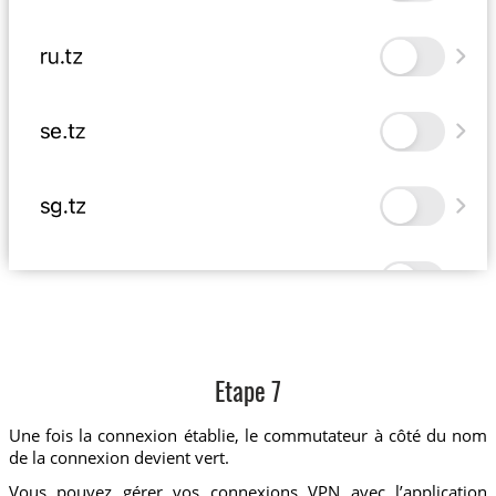
Etape 7
Une fois la connexion établie, le commutateur à côté du nom
de la connexion devient vert.
Vous pouvez gérer vos connexions VPN avec l’application