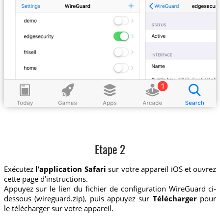
Etape 2
Exécutez
l’application Safari
sur votre appareil iOS et ouvrez
cette page d’instructions.
Appuyez sur le lien du fichier de configuration WireGuard ci-
dessous (wireguard.zip), puis appuyez sur
Télécharger
pour
le télécharger sur votre appareil.