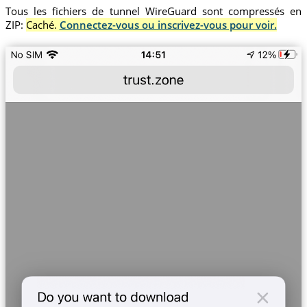
Tous les fichiers de tunnel WireGuard sont compressés en
ZIP:
Caché.
Connectez-vous ou inscrivez-vous pour voir.