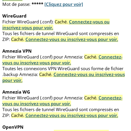
Mot de passe:
*****
[Cliquez pour voir]
WireGuard
Fichier WireGuard (.conf):
Caché.
Connectez-vous ou
inscrivez-vous pour voir.
Tous les fichiers de tunnel WireGuard sont compressés en
ZIP:
Caché.
Connectez-vous ou inscrivez-vous pour voir.
Amnezia VPN
Fichier WireGuard (.conf) pour Amnezia:
Caché.
Connectez-
vous ou inscrivez-vous pour voir.
Toutes les connexions VPN WireGuard sous forme de fichier
.backup Amnezia:
Caché.
Connectez-vous ou inscrivez-vous
pour voir.
Amnezia WG
Fichier WireGuard (.conf) pour Amnezia:
Caché.
Connectez-
vous ou inscrivez-vous pour voir.
Tous les fichiers de tunnel WireGuard sont compressés en
ZIP:
Caché.
Connectez-vous ou inscrivez-vous pour voir.
OpenVPN