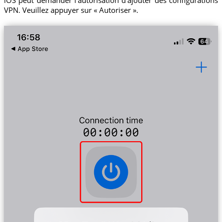
VPN. Veuillez appuyer sur « Autoriser ».