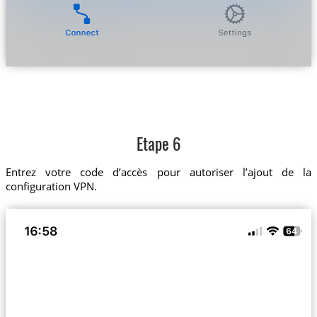
Etape 6
Entrez votre code d’accès pour autoriser l’ajout de la
configuration VPN.