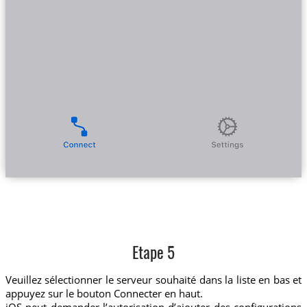
Etape 5
Veuillez sélectionner le serveur souhaité dans la liste en bas et
appuyez sur le bouton Connecter en haut.
iOS peut demander l’autorisation d’ajouter des configurations