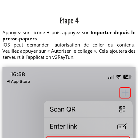
Etape 4
Appuyez sur l’icône
+
puis appuyez sur
Importer depuis le
presse-papiers
.
iOS peut demander l’autorisation de coller du contenu.
Veuillez appuyer sur « Autoriser le collage ». Cela ajoutera des
serveurs à l’application v2RayTun.