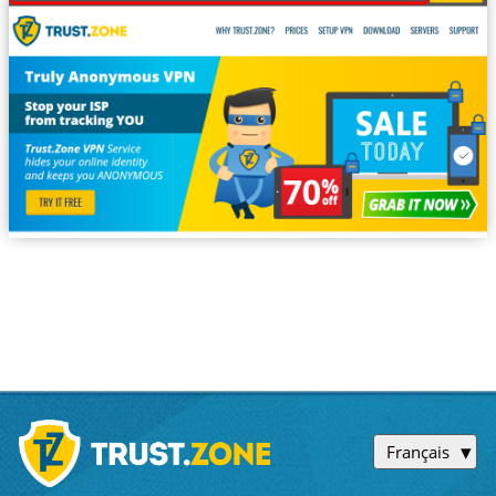
Français