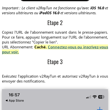
Important : Le client v2RayTun ne fonctionne qu’avec
iOS 16.0
et
versions ultérieures ou
iPadOS 16.0
et versions ultérieures.
Etape 2
Copiez l'URL de l'abonnement suivant dans le presse-papiers.
Pour ce faire, appuyez longuement sur l'URL de l'abonnement,
puis sélectionnez "Copier le lien".
URL Abonnement:
Caché.
Connectez-vous ou inscrivez-vous
pour voir.
Etape 3
Exécutez l’application v2RayTun et autorisez v2RayTun à vous
envoyer des notifications.