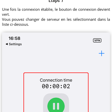
Etape 7
Une fois la connexion établie, le bouton de connexion devient
vert.
Vous pouvez changer de serveur en les sélectionnant dans la
liste ci-dessous.