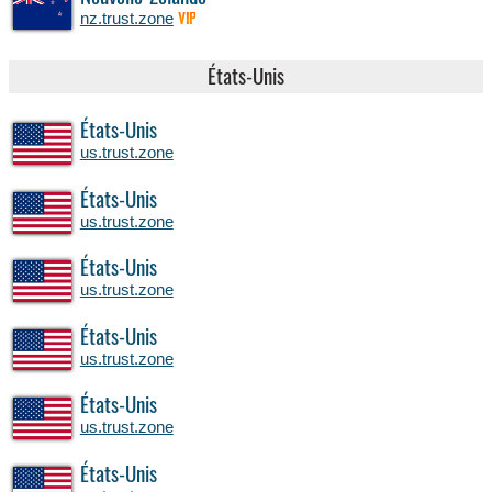
nz.trust.zone
VIP
États-Unis
États-Unis
us.trust.zone
États-Unis
us.trust.zone
États-Unis
us.trust.zone
États-Unis
us.trust.zone
États-Unis
us.trust.zone
États-Unis