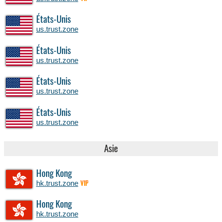
États-Unis
us.trust.zone
États-Unis
us.trust.zone
États-Unis
us.trust.zone
États-Unis
us.trust.zone
Asie
Hong Kong
hk.trust.zone
VIP
Hong Kong
hk.trust.zone