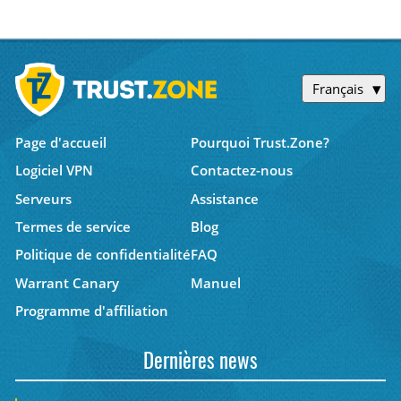
Français
Page d'accueil
Pourquoi Trust.Zone?
Logiciel VPN
Contactez-nous
Serveurs
Assistance
Termes de service
Blog
Politique de confidentialité
FAQ
Warrant Canary
Manuel
Programme d'affiliation
Dernières news