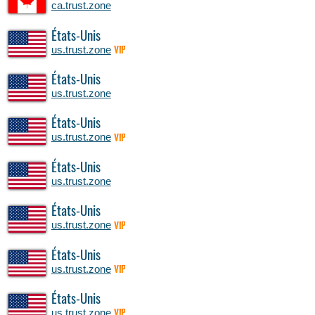
ca.trust.zone
États-Unis
us.trust.zone
VIP
États-Unis
us.trust.zone
États-Unis
us.trust.zone
VIP
États-Unis
us.trust.zone
États-Unis
us.trust.zone
VIP
États-Unis
us.trust.zone
VIP
États-Unis
us.trust.zone
VIP