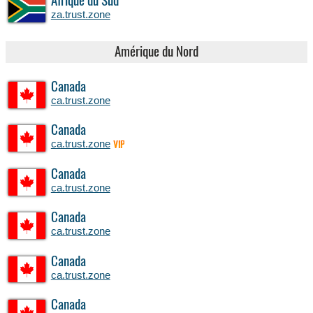
Afrique du Sud
za.trust.zone
Amérique du Nord
Canada
ca.trust.zone
Canada
ca.trust.zone
VIP
Canada
ca.trust.zone
Canada
ca.trust.zone
Canada
ca.trust.zone
Canada