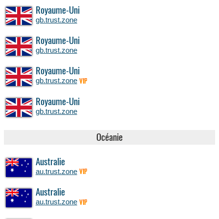
Royaume-Uni
gb.trust.zone
Royaume-Uni
gb.trust.zone
Royaume-Uni
gb.trust.zone
VIP
Royaume-Uni
gb.trust.zone
Océanie
Australie
au.trust.zone
VIP
Australie
au.trust.zone
VIP