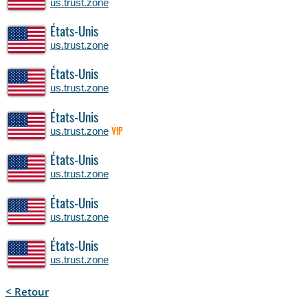
us.trust.zone
États-Unis
us.trust.zone
États-Unis
us.trust.zone
États-Unis
us.trust.zone
VIP
États-Unis
us.trust.zone
États-Unis
us.trust.zone
États-Unis
us.trust.zone
< Retour