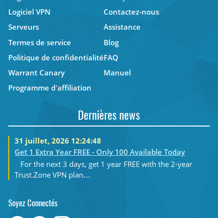
Logiciel VPN
Contactez-nous
Serveurs
Assistance
Termes de service
Blog
Politique de confidentialité
FAQ
Warrant Canary
Manuel
Programme d'affiliation
Dernières news
31 juillet, 2026 12:24:48
Get 1 Extra Year FREE - Only 100 Available Today
For the next 3 days, get 1 year FREE with the 2-year
Trust.Zone VPN plan....
Soyez Connectés