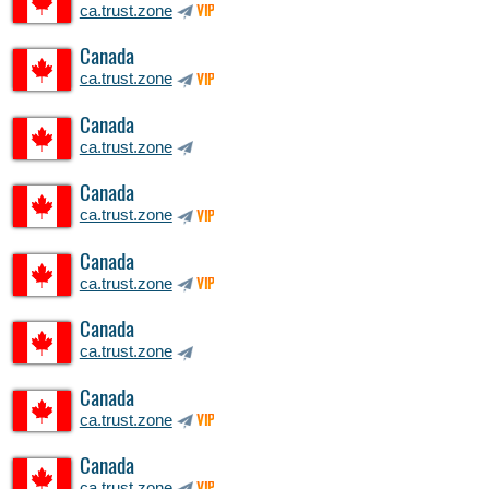
ca.trust.zone
VIP
Canada
ca.trust.zone
VIP
Canada
ca.trust.zone
Canada
ca.trust.zone
VIP
Canada
ca.trust.zone
VIP
Canada
ca.trust.zone
Canada
ca.trust.zone
VIP
Canada
ca.trust.zone