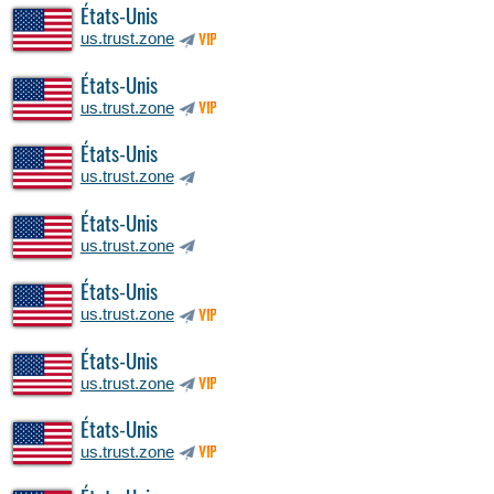
États-Unis
us.trust.zone
VIP
États-Unis
us.trust.zone
VIP
États-Unis
us.trust.zone
États-Unis
us.trust.zone
États-Unis
us.trust.zone
VIP
États-Unis
us.trust.zone
VIP
États-Unis
us.trust.zone
VIP