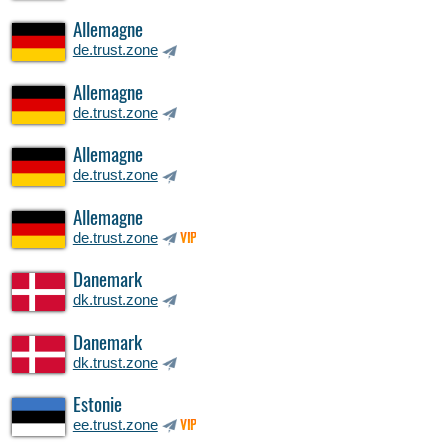
Allemagne
de.trust.zone
Allemagne
de.trust.zone
Allemagne
de.trust.zone
Allemagne
de.trust.zone
VIP
Danemark
dk.trust.zone
Danemark
dk.trust.zone
Estonie
ee.trust.zone
VIP