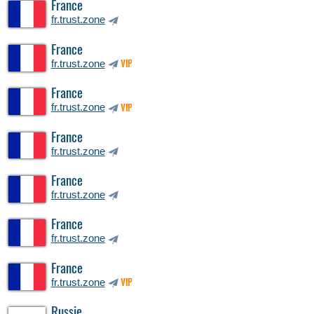
France
fr.trust.zone
France
fr.trust.zone
VIP
France
fr.trust.zone
VIP
France
fr.trust.zone
France
fr.trust.zone
France
fr.trust.zone
France
fr.trust.zone
VIP
Russie