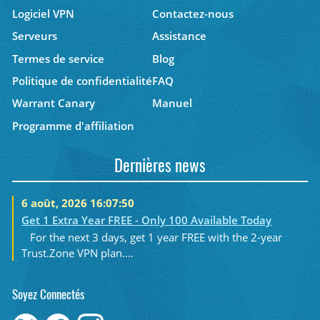
Logiciel VPN
Contactez-nous
Serveurs
Assistance
Termes de service
Blog
Politique de confidentialité
FAQ
Warrant Canary
Manuel
Programme d'affiliation
Dernières news
6 août, 2026 16:07:50
Get 1 Extra Year FREE - Only 100 Available Today
For the next 3 days, get 1 year FREE with the 2-year
Trust.Zone VPN plan....
Soyez Connectés