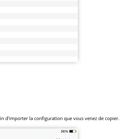
fin d’importer la configuration que vous venez de copier.