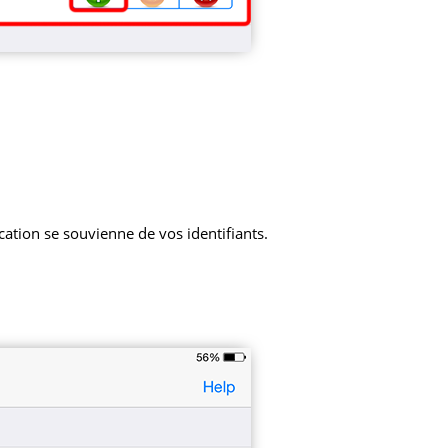
ication se souvienne de vos identifiants.