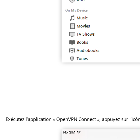
Exécutez l’application « OpenVPN Connect », appuyez sur l’icôn