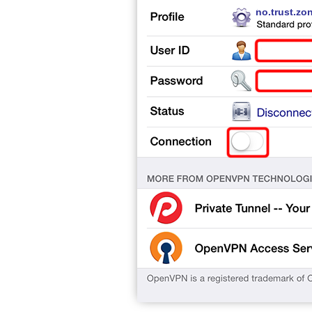
no.trust.zo