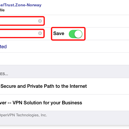
ne/Trust.Zone-Norway