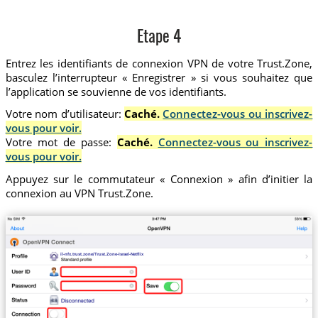
Etape 4
Entrez les identifiants de connexion VPN de votre Trust.Zone,
basculez l’interrupteur « Enregistrer » si vous souhaitez que
l’application se souvienne de vos identifiants.
Votre nom d’utilisateur:
Caché.
Connectez-vous ou inscrivez-
vous pour voir.
Votre mot de passe:
Caché.
Connectez-vous ou inscrivez-
vous pour voir.
Appuyez sur le commutateur « Connexion » afin d’initier la
connexion au VPN Trust.Zone.
il-nfx.trust.zone/Trust.Zone-Israel-Netflix