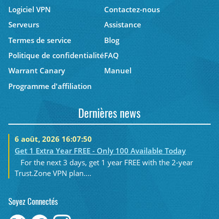
Logiciel VPN
Contactez-nous
Serveurs
Assistance
Termes de service
Blog
Politique de confidentialité
FAQ
Warrant Canary
Manuel
Programme d'affiliation
Dernières news
6 août, 2026 16:07:50
Get 1 Extra Year FREE - Only 100 Available Today
For the next 3 days, get 1 year FREE with the 2-year
Trust.Zone VPN plan....
Soyez Connectés