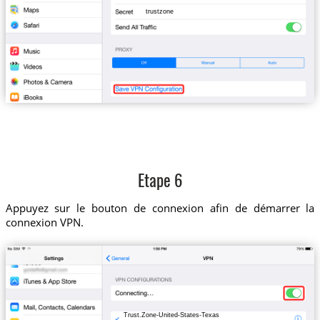
trustzone
Etape 6
Appuyez sur le bouton de connexion afin de démarrer la
connexion VPN.
Trust.Zone-United-States-Texas