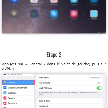
Etape 2
Appuyez sur « Général » dans le volet de gauche, puis sur
« VPN ».