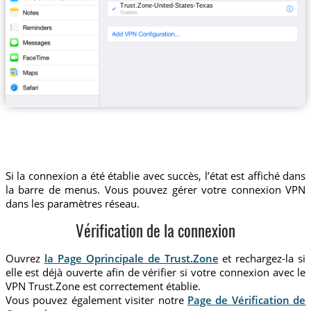
Trust.Zone-United-States-Texas
Si la connexion a été établie avec succès, l’état est affiché dans
la barre de menus. Vous pouvez gérer votre connexion VPN
dans les paramètres réseau.
Vérification de la connexion
Ouvrez
la Page Oprincipale de Trust.Zone
et rechargez-la si
elle est déjà ouverte afin de vérifier si votre connexion avec le
VPN Trust.Zone est correctement établie.
Vous pouvez également visiter notre
Page de Vérification de