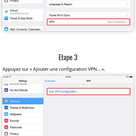
Etape 3
Appuyez sur « Ajouter une configuration VPN... ».