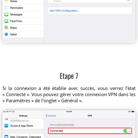
Etape 7
Si la connexion a été établie avec succès, vous verrez l’état
« Connecté ». Vous pouvez gérer votre connexion VPN dans les
« Paramètres » de l’onglet « Général ».