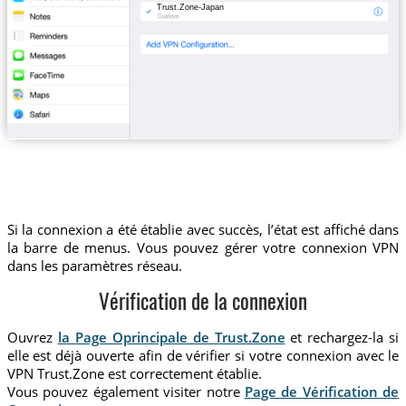
Trust.Zone-Japan
Si la connexion a été établie avec succès, l’état est affiché dans
la barre de menus. Vous pouvez gérer votre connexion VPN
dans les paramètres réseau.
Vérification de la connexion
Ouvrez
la Page Oprincipale de Trust.Zone
et rechargez-la si
elle est déjà ouverte afin de vérifier si votre connexion avec le
VPN Trust.Zone est correctement établie.
Vous pouvez également visiter notre
Page de Vérification de