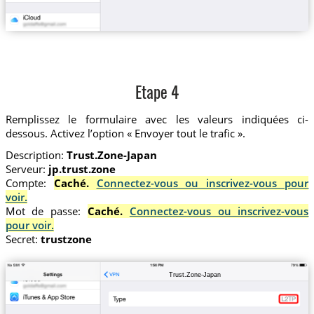
Etape 4
Remplissez le formulaire avec les valeurs indiquées ci-
dessous. Activez l’option « Envoyer tout le trafic ».
Description:
Trust.Zone-Japan
Serveur:
jp.trust.zone
Compte:
Caché.
Connectez-vous ou inscrivez-vous pour
voir.
Mot de passe:
Caché.
Connectez-vous ou inscrivez-vous
pour voir.
Secret:
trustzone
Trust.Zone-Japan