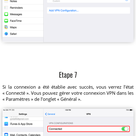
Etape 7
Si la connexion a été établie avec succès, vous verrez l’état
« Connecté ». Vous pouvez gérer votre connexion VPN dans les
« Paramètres » de l’onglet « Général ».