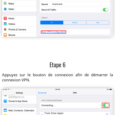
trustzone
Etape 6
Appuyez sur le bouton de connexion afin de démarrer la
connexion VPN.
Trust.Zone-Japan