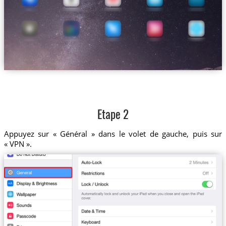
Etape 2
Appuyez sur « Général » dans le volet de gauche, puis sur
« VPN ».