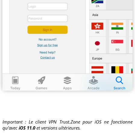
Important : Le client VPN Trust.Zone pour iOS ne fonctionne
qu’avec
iOS 11.0
et versions ultérieures.