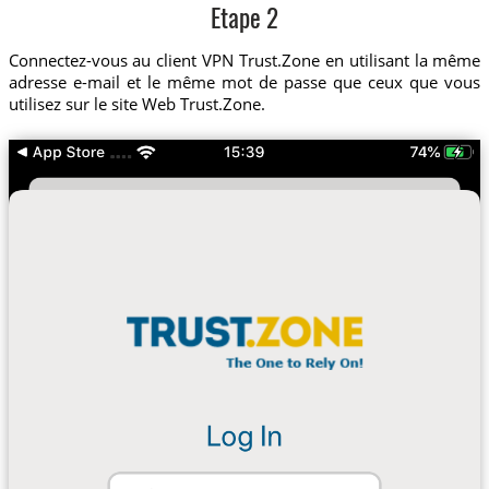
Etape 2
Connectez-vous au client VPN Trust.Zone en utilisant la même
adresse e-mail et le même mot de passe que ceux que vous
utilisez sur le site Web Trust.Zone.