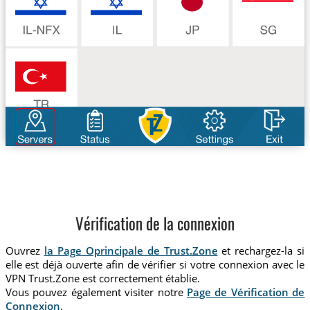
Vérification de la connexion
Ouvrez
la Page Oprincipale de Trust.Zone
et rechargez-la si
elle est déjà ouverte afin de vérifier si votre connexion avec le
VPN Trust.Zone est correctement établie.
Vous pouvez également visiter notre
Page de Vérification de
Connexion
.