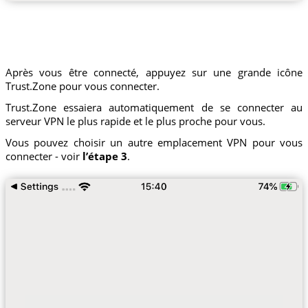
Après vous être connecté, appuyez sur une grande icône
Trust.Zone pour vous connecter.
Trust.Zone essaiera automatiquement de se connecter au
serveur VPN le plus rapide et le plus proche pour vous.
Vous pouvez choisir un autre emplacement VPN pour vous
connecter - voir
l’étape 3
.