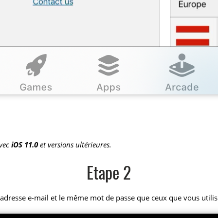
avec
iOS 11.0
et versions ultérieures.
Etape 2
adresse e-mail et le même mot de passe que ceux que vous utilise