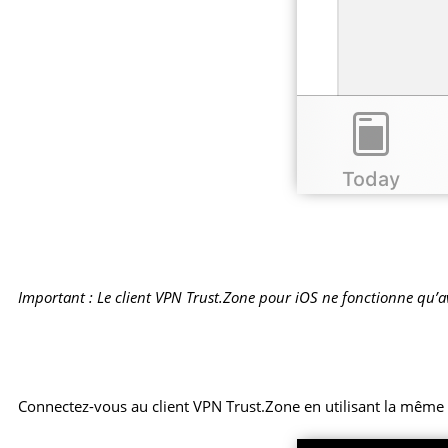
Important : Le client VPN Trust.Zone pour iOS ne fonctionne qu’
Connectez-vous au client VPN Trust.Zone en utilisant la même 