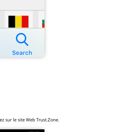
z sur le site Web Trust.Zone.