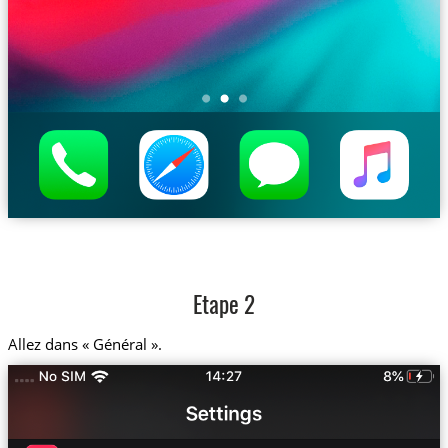
Etape 2
Allez dans « Général ».