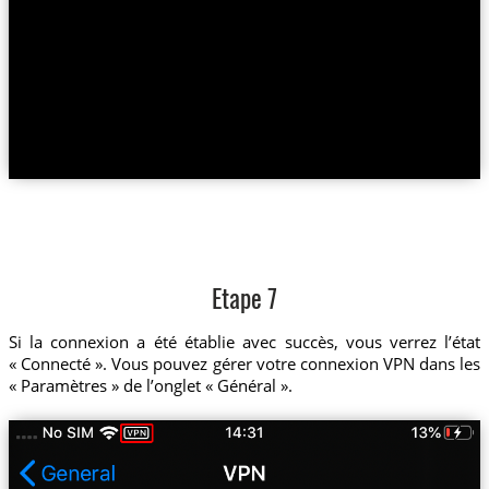
Etape 7
Si la connexion a été établie avec succès, vous verrez l’état
« Connecté ». Vous pouvez gérer votre connexion VPN dans les
« Paramètres » de l’onglet « Général ».