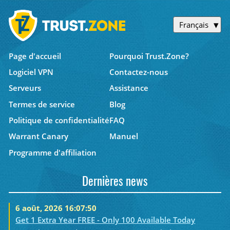
Français
Page d'accueil
Pourquoi Trust.Zone?
Logiciel VPN
Contactez-nous
Serveurs
Assistance
Termes de service
Blog
Politique de confidentialité
FAQ
Warrant Canary
Manuel
Programme d'affiliation
Dernières news
6 août, 2026 16:07:50
Get 1 Extra Year FREE - Only 100 Available Today