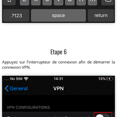
Etape 6
Appuyez sur l’interrupteur de connexion afin de démarrer la
connexion VPN.