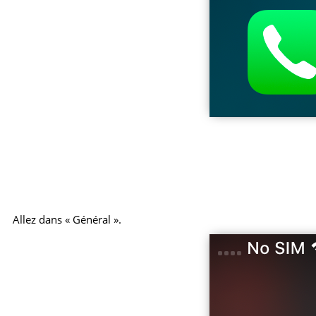
Allez dans « Général ».