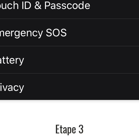
Etape 3