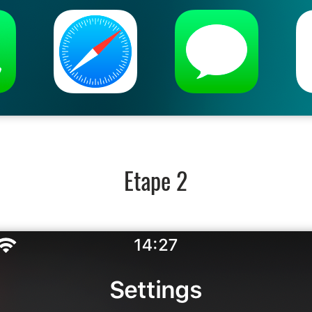
Etape 2