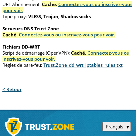
URL Abonnement:
Caché.
Connectez-vous ou inscrivez-vous
pour voir.
Type proxy:
VLESS, Trojan, Shadowsocks
Serveurs DNS Trust.Zone
Caché.
Connectez-vous ou inscrivez-vous pour voir.
Fichiers DD-WRT
Script de démarrage (OpenVPN):
Caché.
Connectez-vous ou
inscrivez-vous pour voir.
Règles de pare-feu:
Trust.Zone_dd_wrt_iptables_rules.txt
< Retour
Français