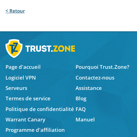
< Retour
Page d'accueil
Pourquoi Trust.Zone?
Logiciel VPN
Contactez-nous
Serveurs
Assistance
Termes de service
Blog
Politique de confidentialité
FAQ
Warrant Canary
Manuel
Programme d'affiliation