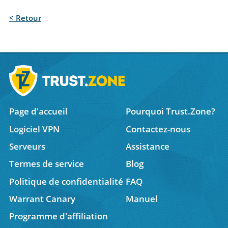
< Retour
Page d'accueil
Pourquoi Trust.Zone?
Logiciel VPN
Contactez-nous
Serveurs
Assistance
Termes de service
Blog
Politique de confidentialité
FAQ
Warrant Canary
Manuel
Programme d'affiliation