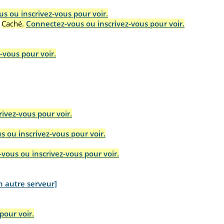
s ou inscrivez-vous pour voir.
Caché.
Connectez-vous ou inscrivez-vous pour voir.
-vous pour voir.
ivez-vous pour voir.
 ou inscrivez-vous pour voir.
vous ou inscrivez-vous pour voir.
n autre serveur]
pour voir.