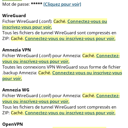
Mot de passe:
*****
[Cliquez pour voir]
WireGuard
Fichier WireGuard (.conf):
Caché.
Connectez-vous ou
inscrivez-vous pour voir.
Tous les fichiers de tunnel WireGuard sont compressés en
ZIP:
Caché.
Connectez-vous ou inscrivez-vous pour voir.
Amnezia VPN
Fichier WireGuard (.conf) pour Amnezia:
Caché.
Connectez-
vous ou inscrivez-vous pour voir.
Toutes les connexions VPN WireGuard sous forme de fichier
.backup Amnezia:
Caché.
Connectez-vous ou inscrivez-vous
pour voir.
Amnezia WG
Fichier WireGuard (.conf) pour Amnezia:
Caché.
Connectez-
vous ou inscrivez-vous pour voir.
Tous les fichiers de tunnel WireGuard sont compressés en
ZIP:
Caché.
Connectez-vous ou inscrivez-vous pour voir.
OpenVPN