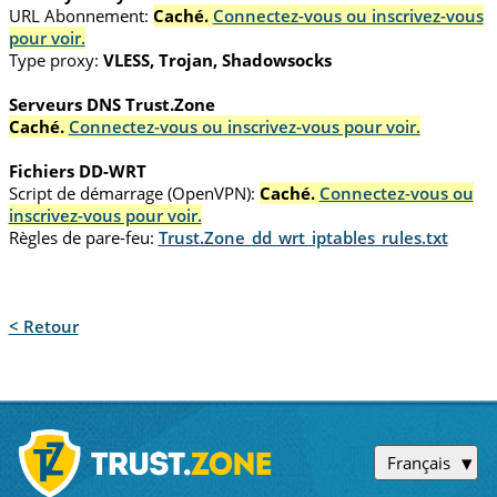
URL Abonnement:
Caché.
Connectez-vous ou inscrivez-vous
pour voir.
Type proxy:
VLESS, Trojan, Shadowsocks
Serveurs DNS Trust.Zone
Caché.
Connectez-vous ou inscrivez-vous pour voir.
Fichiers DD-WRT
Script de démarrage (OpenVPN):
Caché.
Connectez-vous ou
inscrivez-vous pour voir.
Règles de pare-feu:
Trust.Zone_dd_wrt_iptables_rules.txt
< Retour
Français