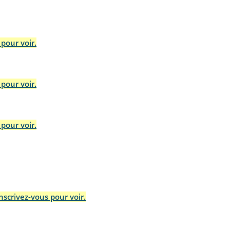
pour voir.
pour voir.
pour voir.
scrivez-vous pour voir.