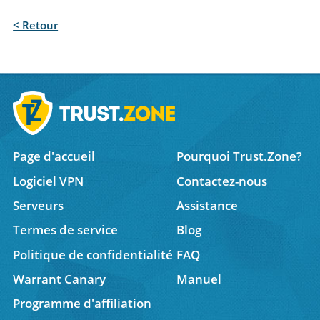
< Retour
Page d'accueil
Pourquoi Trust.Zone?
Logiciel VPN
Contactez-nous
Serveurs
Assistance
Termes de service
Blog
Politique de confidentialité
FAQ
Warrant Canary
Manuel
Programme d'affiliation