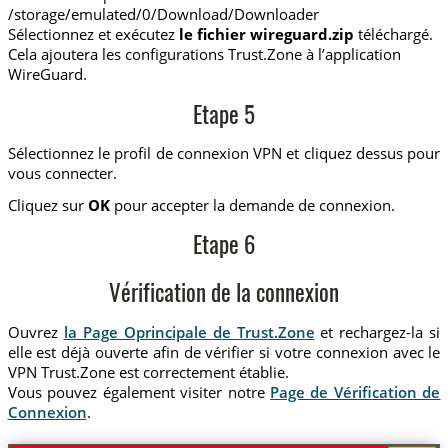
/storage/emulated/0/Download/Downloader
Sélectionnez et exécutez
le fichier wireguard.zip
téléchargé.
Cela ajoutera les configurations Trust.Zone à l’application
WireGuard.
Etape 5
Sélectionnez le profil de connexion VPN et cliquez dessus pour
vous connecter.
Cliquez sur
OK
pour accepter la demande de connexion.
Etape 6
Vérification de la connexion
Ouvrez
la Page Oprincipale de Trust.Zone
et rechargez-la si
elle est déjà ouverte afin de vérifier si votre connexion avec le
VPN Trust.Zone est correctement établie.
Vous pouvez également visiter notre
Page de Vérification de
Connexion
.