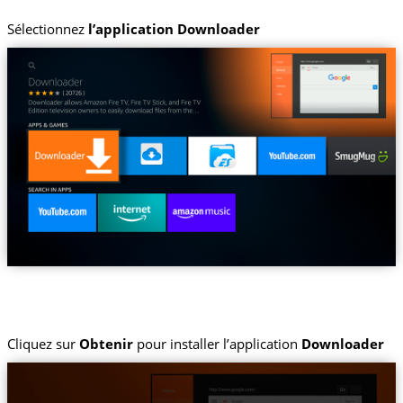
Sélectionnez
l’application Downloader
Cliquez sur
Obtenir
pour installer l’application
Downloader