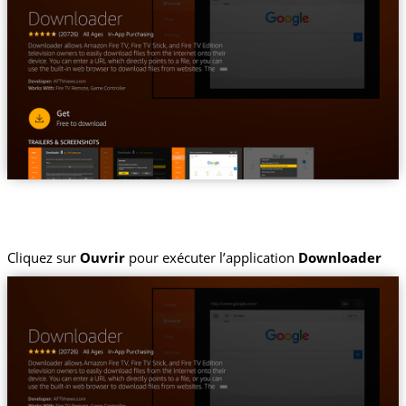
Cliquez sur
Ouvrir
pour exécuter l’application
Downloader