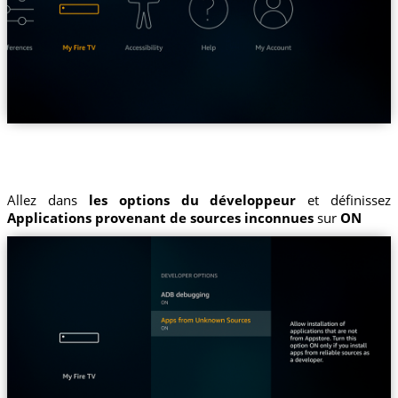
Allez dans
les options du développeur
et définissez
Applications provenant de sources inconnues
sur
ON