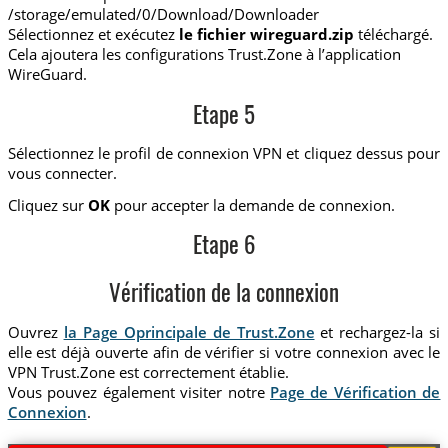
/storage/emulated/0/Download/Downloader
Sélectionnez et exécutez
le fichier wireguard.zip
téléchargé.
Cela ajoutera les configurations Trust.Zone à l’application
WireGuard.
Etape 5
Sélectionnez le profil de connexion VPN et cliquez dessus pour
vous connecter.
Cliquez sur
OK
pour accepter la demande de connexion.
Etape 6
Vérification de la connexion
Ouvrez
la Page Oprincipale de Trust.Zone
et rechargez-la si
elle est déjà ouverte afin de vérifier si votre connexion avec le
VPN Trust.Zone est correctement établie.
Vous pouvez également visiter notre
Page de Vérification de
Connexion
.