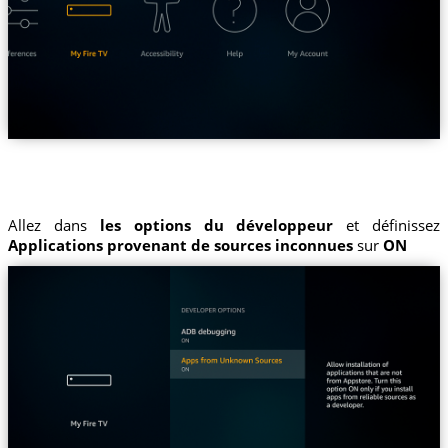
Allez dans
les options du développeur
et définissez
Applications provenant de sources inconnues
sur
ON