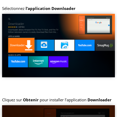
Sélectionnez
l’application Downloader
Cliquez sur
Obtenir
pour installer l’application
Downloader