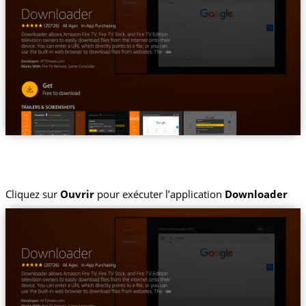
Cliquez sur
Ouvrir
pour exécuter l’application
Downloader