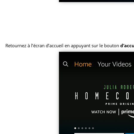
Retournez à l’écran d’accueil en appuyant sur le bouton
d’accu