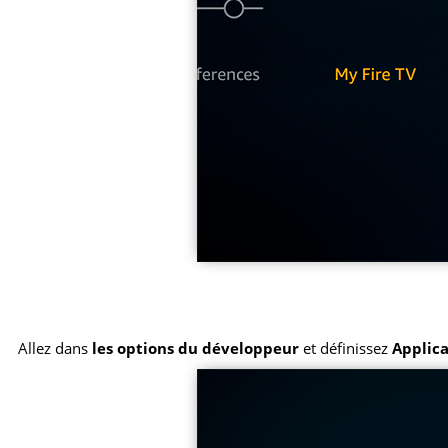
Allez dans
les options du développeur
et définissez
Applic