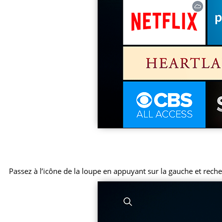
Passez à l’icône de la loupe en appuyant sur la gauche et reche