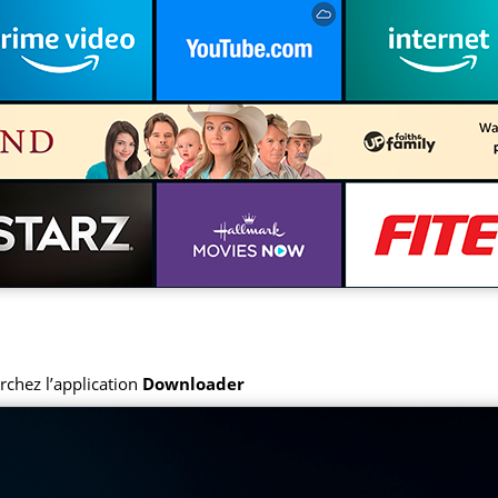
rchez l’application
Downloader