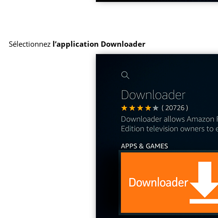
Sélectionnez
l’application Downloader