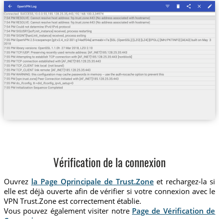
Vérification de la connexion
Ouvrez
la Page Oprincipale de Trust.Zone
et rechargez-la si
elle est déjà ouverte afin de vérifier si votre connexion avec le
VPN Trust.Zone est correctement établie.
Vous pouvez également visiter notre
Page de Vérification de