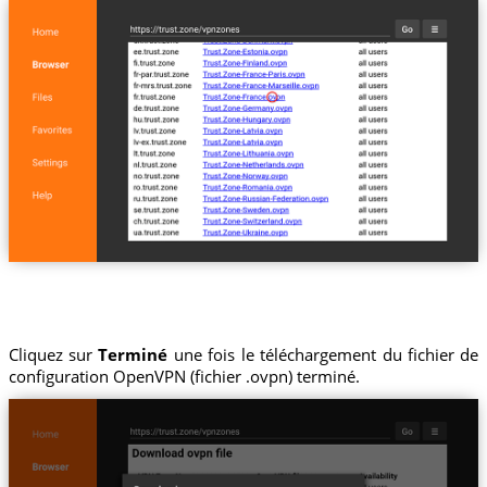
Cliquez sur
Terminé
une fois le téléchargement du fichier de
configuration OpenVPN (fichier .ovpn) terminé.