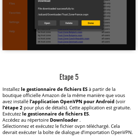
Etape 5
Installez
le gestionnaire de fichiers ES
à partir de la
boutique officielle Amazon de la même manière que vous
avez installé
l’application OpenVPN pour Android
(voir
l’étape 2
pour plus de détails). Cette application est gratuite.
Exécutez
le gestionnaire de fichiers ES
.
Accédez au répertoire
Downloader
.
Sélectionnez et exécutez le fichier ovpn téléchargé. Cela
devrait exécuter la boîte de dialogue d’importation OpenVPN.