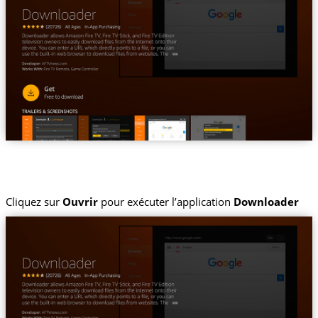
Cliquez sur
Ouvrir
pour exécuter l’application
Downloader