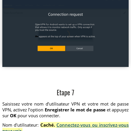
Etape 7
Saisissez votre nom d’utilisateur VPN et votre mot de passe
VPN, activez l’option
Enregistrer le mot de passe
et appuyez
sur
OK
pour vous connecter.
Nom d'utilisateur:
Caché.
Connectez-vous ou inscrivez-vous
pour voir.