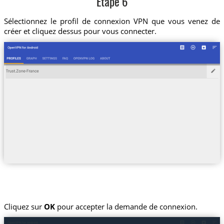
Etape 6
Sélectionnez le profil de connexion VPN que vous venez de
créer et cliquez dessus pour vous connecter.
Cliquez sur
OK
pour accepter la demande de connexion.