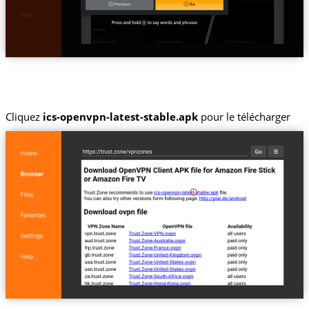
Cliquez
ics-openvpn-latest-stable.apk
pour le télécharger