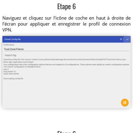
Etape 6
Naviguez et cliquez sur l’icône de coche en haut à droite de
l’écran pour appliquer et enregistrer le profil de connexion
VPN.