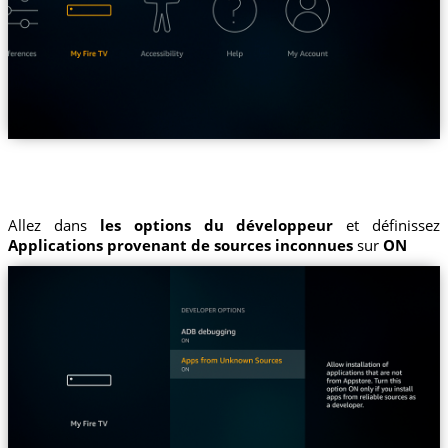
Allez dans
les options du développeur
et définissez
Applications provenant de sources inconnues
sur
ON