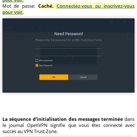
Mot de passe:
Caché.
Connectez-vous ou inscrivez-vous
pour voir.
La séquence d’initialisation des messages terminée
dans
le journal OpenVPN signifie que vous êtes connecté avec
succès au VPN Trust.Zone.