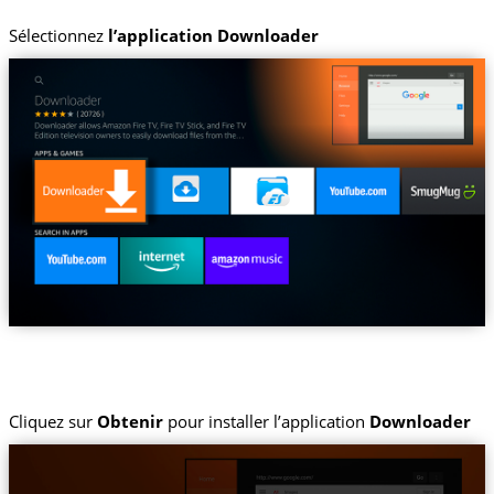
Sélectionnez
l’application Downloader
Cliquez sur
Obtenir
pour installer l’application
Downloader